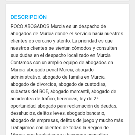
DESCRIPCIÓN
ROCO ABOGADOS Murcia es un despacho de
abogados de Murcia donde el servicio hacia nuestros
clientes es cercano y atento. La prioridad es que
nuestros clientes se sientan cómodos y consulten
sus dudas en el despacho localizado en Murcia.
Contamos con un amplio equipo de abogados en
Murcia: abogado penal Murcia, abogado
administrativo, abogado de familia en Murcia,
abogado de divorcios, abogado de custodias,
subastas del BOE, abogado mercantil, abogado de
accidentes de tráfico, herencias, ley de 2ª
oportunidad, abogado para reclamación de deudas,
desahucios, delitos leves, abogado bancario,
abogado de empresas, delitos de juego y mucho más.
Trabajamos con clientes de todas la Región de
Murcia, nos trasladamos y hacemos consultas