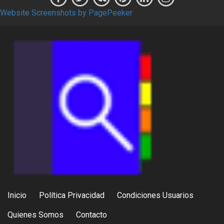
Website Screenshots by PagePeeker
Inicio
Política Privacidad
Condiciones Usuarios
Quienes Somos
Contacto