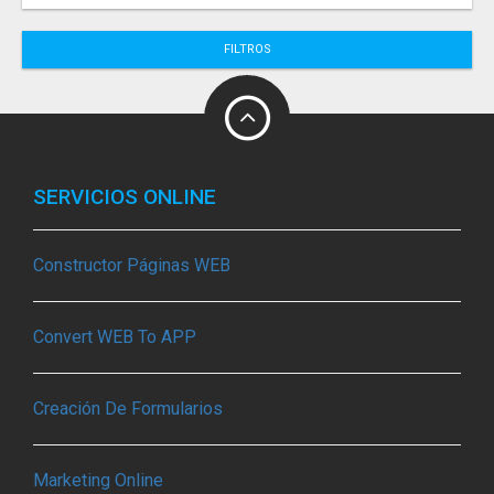
FILTROS
SERVICIOS ONLINE
Constructor Páginas WEB
Convert WEB To APP
Creación De Formularios
Marketing Online