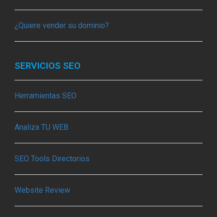
¿Quiere vender su dominio?
SERVICIOS SEO
Herramientas SEO
Analiza TU WEB
SEO Tools Directorios
Website Review