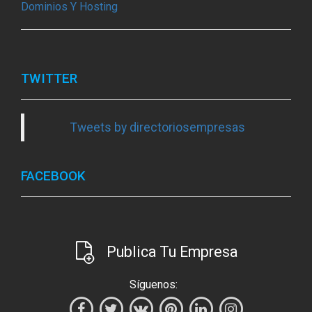
Dominios Y Hosting
TWITTER
Tweets by directoriosempresas
FACEBOOK
Publica Tu Empresa
Síguenos: