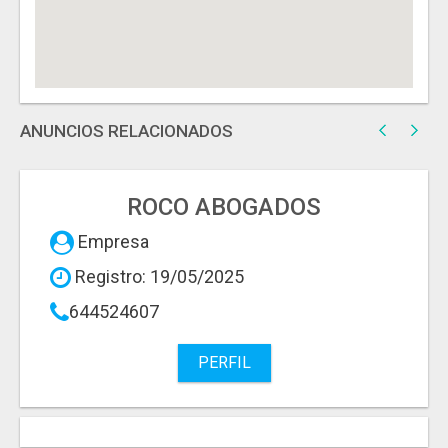
ANUNCIOS RELACIONADOS
ROCO ABOGADOS
Empresa
Registro: 19/05/2025
644524607
PERFIL