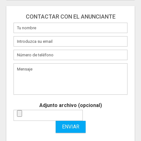
CONTACTAR CON EL ANUNCIANTE
Adjunto archivo (opcional)
ENVIAR