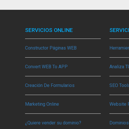
SERVICIOS ONLINE
SERVIC
Constructor Páginas WEB
Herramie
Convert WEB To APP
Analiza 
Creación De Formularios
SEO Tools
Marketing Online
Website 
¿Quiere vender su dominio?
Dominios