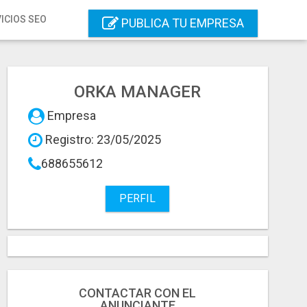
ICIOS SEO
PUBLICA TU EMPRESA
ORKA MANAGER
Empresa
Registro: 23/05/2025
688655612
PERFIL
CONTACTAR CON EL
ANUNCIANTE