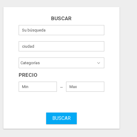
BUSCAR
PRECIO
BUSCAR