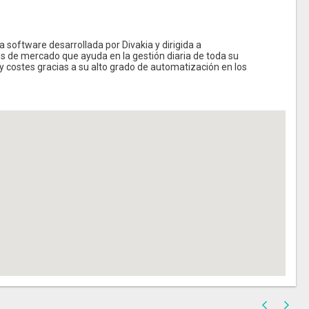
software desarrollada por Divakia y dirigida a
s de mercado que ayuda en la gestión diaria de toda su
y costes gracias a su alto grado de automatización en los