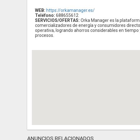
WEB:
https://orkamanager.es/
Teléfono:
688655612
SERVICIOS/OFERTAS:
Orka Manager es la plataforma 
comercializadores de energía y consumidores directo
operativa, logrando ahorros considerables en tiempo 
procesos.
ANUNCIOS RELACIONADOS