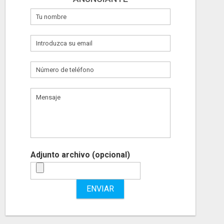
Adjunto archivo (opcional)
ENVIAR