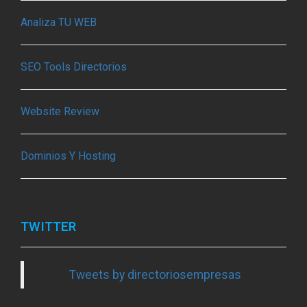
Analiza TU WEB
SEO Tools Directorios
Website Review
Dominios Y Hosting
TWITTER
Tweets by directoriosempresas