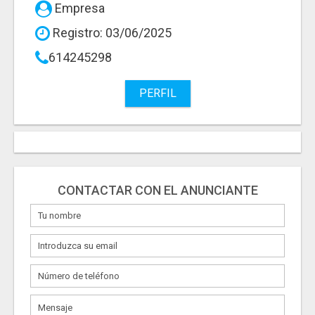
Empresa
Registro: 03/06/2025
614245298
PERFIL
CONTACTAR CON EL ANUNCIANTE