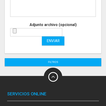
Adjunto archivo (opcional)
ENVIAR
FILTROS
SERVICIOS ONLINE