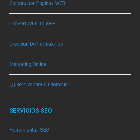
Constructor Páginas WEB
Convert WEB To APP
Creación De Formularios
Marketing Online
¿Quiere vender su dominio?
SERVICIOS SEO
Herramientas SEO