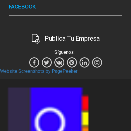
FACEBOOK
Publica Tu Empresa
Síguenos:
Website Screenshots by PagePeeker