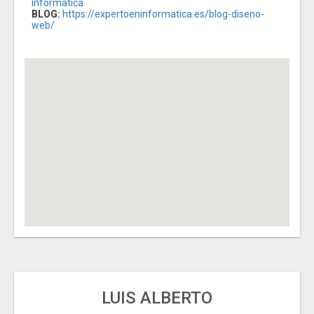
informatica
BLOG:
https://expertoeninformatica.es/blog-diseno-
web/
LUIS ALBERTO