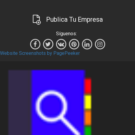
Publica Tu Empresa
Síguenos:
Website Screenshots by PagePeeker