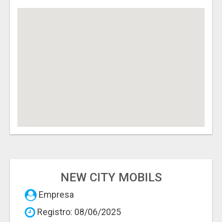
NEW CITY MOBILS
Empresa
Registro: 08/06/2025