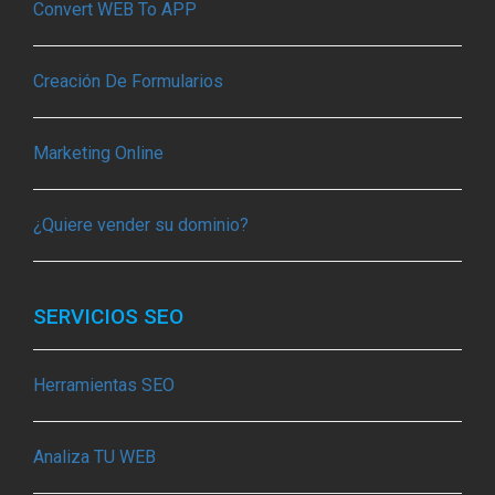
Convert WEB To APP
Creación De Formularios
Marketing Online
¿Quiere vender su dominio?
SERVICIOS SEO
Herramientas SEO
Analiza TU WEB