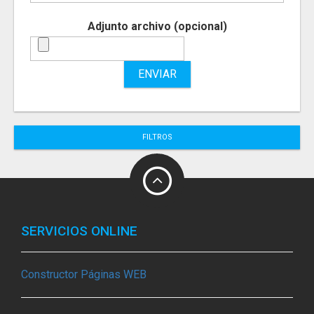
Adjunto archivo (opcional)
ENVIAR
FILTROS
SERVICIOS ONLINE
Constructor Páginas WEB