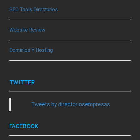
SEO Tools Directorios
Website Review
Dominios Y Hosting
TWITTER
Tweets by directoriosempresas
FACEBOOK