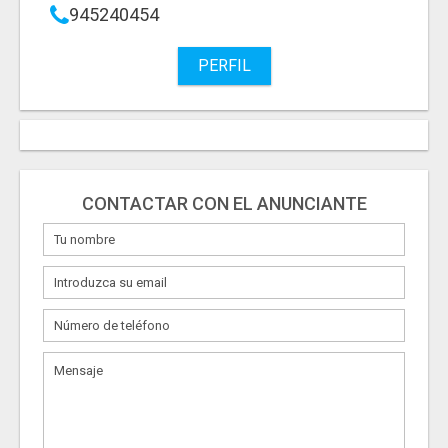
945240454
PERFIL
CONTACTAR CON EL ANUNCIANTE