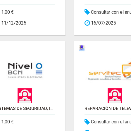
1,00 €
Consultar con el an
11/12/2025
16/07/2025
SISTEMAS DE SEGURIDAD, ILUMINACIÓN Y CONTROL DE ACCESOS
1,00 €
Consultar con el an