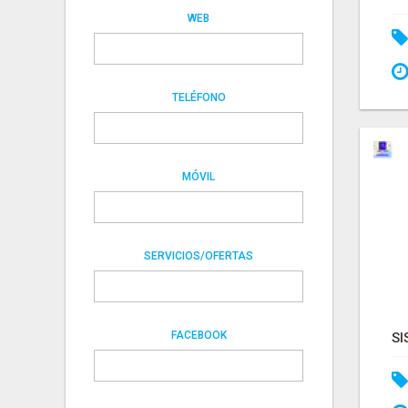
WEB
TELÉFONO
MÓVIL
SERVICIOS/OFERTAS
FACEBOOK