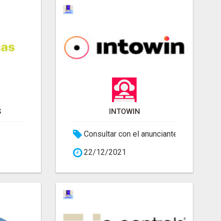
S
INTOWIN
Consultar con el anunciante
22/12/2021