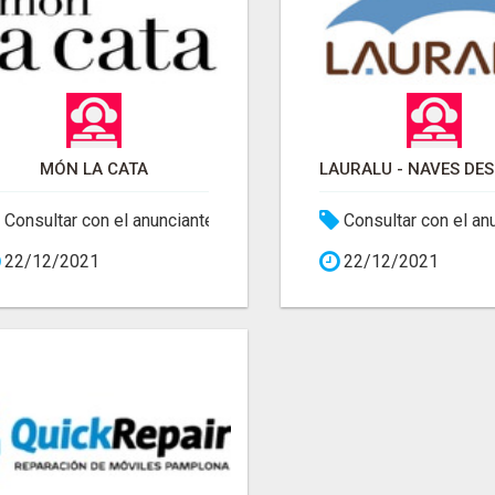
MÓN LA CATA
Consultar con el anunciante
Consultar con el an
22/12/2021
22/12/2021