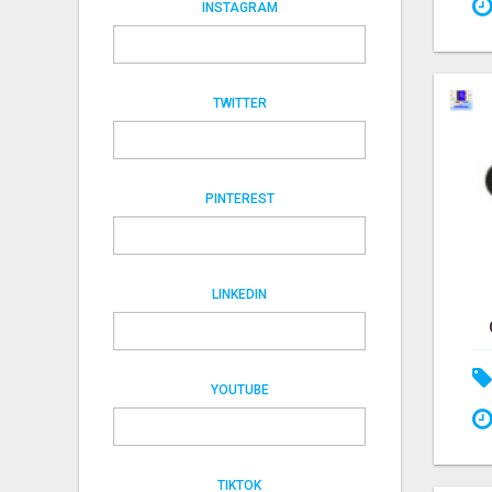
INSTAGRAM
TWITTER
PINTEREST
LINKEDIN
YOUTUBE
TIKTOK