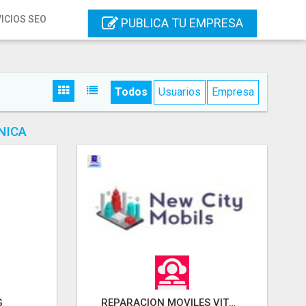
ICIOS SEO
PUBLICA TU EMPRESA
Todos
Usuarios
Empresa
NICA
G
REPARACION MOVILES VITORIA