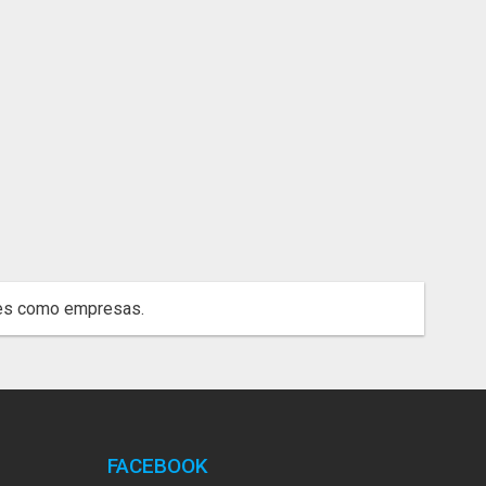
ares como empresas.
FACEBOOK