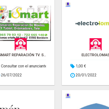
IESMART REPARACIÓN TV. SMARTPHONE
ELECTROLOMA
Consultar con el anunciante
1,00 €
26/07/2022
20/01/2022