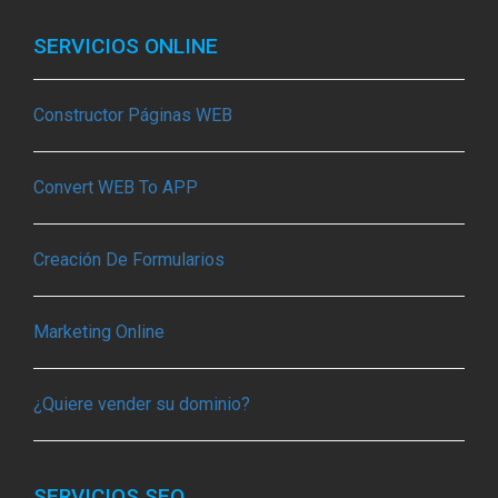
SERVICIOS ONLINE
Constructor Páginas WEB
Convert WEB To APP
Creación De Formularios
Marketing Online
¿Quiere vender su dominio?
SERVICIOS SEO