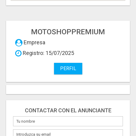
MOTOSHOPPREMIUM
Empresa
Registro: 15/07/2025
PERFIL
CONTACTAR CON EL ANUNCIANTE