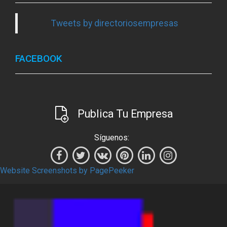
Tweets by directoriosempresas
FACEBOOK
Publica Tu Empresa
Síguenos:
Website Screenshots by PagePeeker