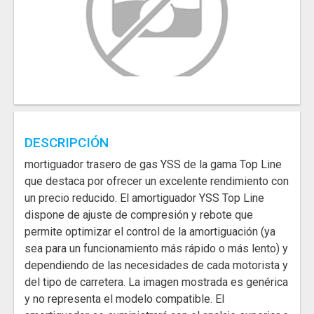
DESCRIPCIÓN
mortiguador trasero de gas YSS de la gama Top Line
que destaca por ofrecer un excelente rendimiento con
un precio reducido. El amortiguador YSS Top Line
dispone de ajuste de compresión y rebote que
permite optimizar el control de la amortiguación (ya
sea para un funcionamiento más rápido o más lento) y
dependiendo de las necesidades de cada motorista y
del tipo de carretera. La imagen mostrada es genérica
y no representa el modelo compatible. El