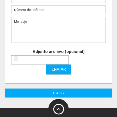
Adjunto archivo (opcional)
ENVIAR
FILTROS