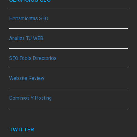
Herramientas SEO
Analiza TU WEB
SEO Tools Directorios
Website Review
Dominios Y Hosting
TWITTER