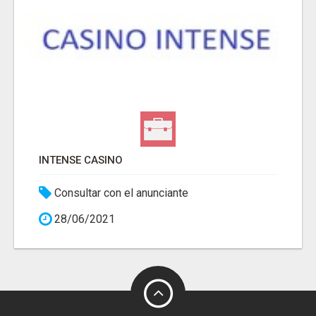
INTENSE CASINO
Consultar con el anunciante
28/06/2021