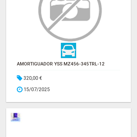
AMORTIGUADOR YSS MZ456-345TRL-12
320,00 €
15/07/2025