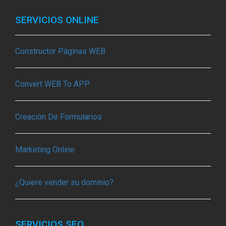
SERVICIOS ONLINE
Constructor Páginas WEB
Convert WEB To APP
Creación De Formularios
Marketing Online
¿Quiere vender su dominio?
SERVICIOS SEO