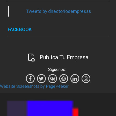
Tweets by directoriosempresas
FACEBOOK
Publica Tu Empresa
Síguenos:
Website Screenshots by PagePeeker