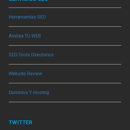
Herramientas SEO
Analiza TU WEB
SEO Tools Directorios
Website Review
Dominios Y Hosting
TWITTER