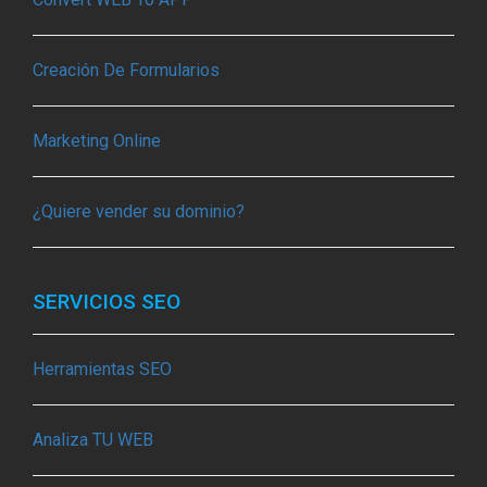
Creación De Formularios
Marketing Online
¿Quiere vender su dominio?
SERVICIOS SEO
Herramientas SEO
Analiza TU WEB