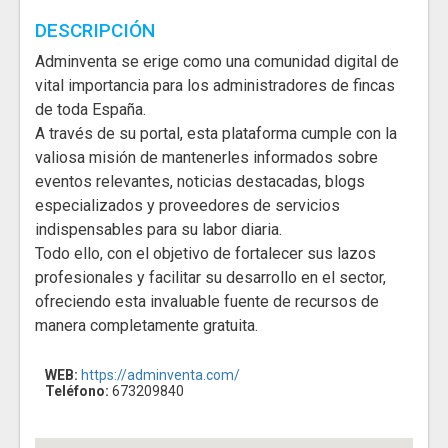
DESCRIPCIÓN
Adminventa se erige como una comunidad digital de
vital importancia para los administradores de fincas
de toda España.
A través de su portal, esta plataforma cumple con la
valiosa misión de mantenerles informados sobre
eventos relevantes, noticias destacadas, blogs
especializados y proveedores de servicios
indispensables para su labor diaria.
Todo ello, con el objetivo de fortalecer sus lazos
profesionales y facilitar su desarrollo en el sector,
ofreciendo esta invaluable fuente de recursos de
manera completamente gratuita.
WEB:
https://adminventa.com/
Teléfono:
673209840