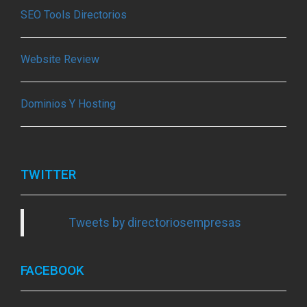
SEO Tools Directorios
Website Review
Dominios Y Hosting
TWITTER
Tweets by directoriosempresas
FACEBOOK