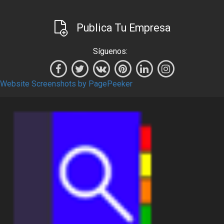
Publica Tu Empresa
Síguenos:
Website Screenshots by PagePeeker