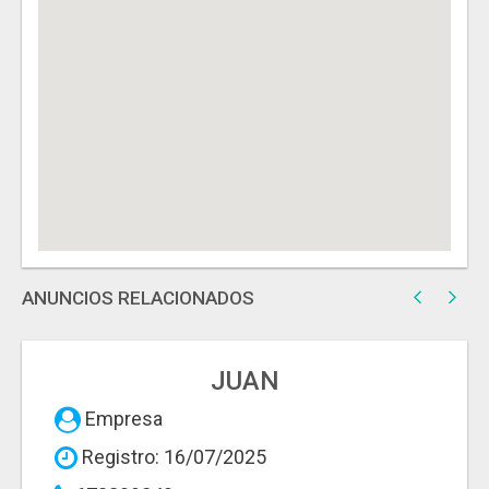
ANUNCIOS RELACIONADOS
JUAN
Empresa
Registro: 16/07/2025