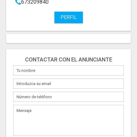
673209840
PERFIL
CONTACTAR CON EL ANUNCIANTE