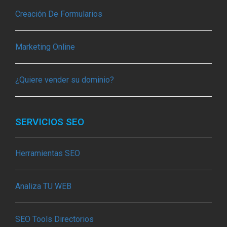
Creación De Formularios
Marketing Online
¿Quiere vender su dominio?
SERVICIOS SEO
Herramientas SEO
Analiza TU WEB
SEO Tools Directorios