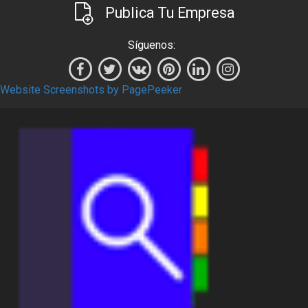
Publica Tu Empresa
Síguenos:
Website Screenshots by PagePeeker