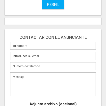
PERFIL
CONTACTAR CON EL ANUNCIANTE
Adjunto archivo (opcional)