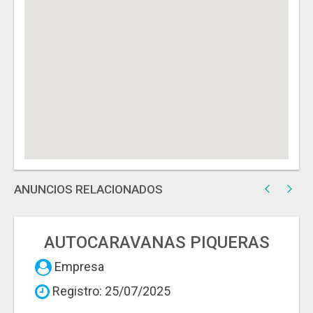
ANUNCIOS RELACIONADOS
AUTOCARAVANAS PIQUERAS
Empresa
Registro: 25/07/2025