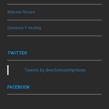
Website Review
Dominios Y Hosting
TWITTER
Tweets by directoriosempresas
FACEBOOK