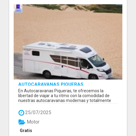
AUTOCARAVANAS PIQUERAS
En Autocaravanas Piqueras, te ofrecemos la
libertad de viajar a tu ritmo con la comodidad de
nuestras autocaravanas modernas y totalmente
eq...
25/07/2025
Motor
Gratis