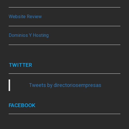
Website Review
Dominios Y Hosting
TWITTER
Tweets by directoriosempresas
FACEBOOK