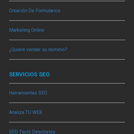
Creación De Formularios
Marketing Online
¿Quiere vender su dominio?
SERVICIOS SEO
Herramientas SEO
Analiza TU WEB
SEO Tools Directorios