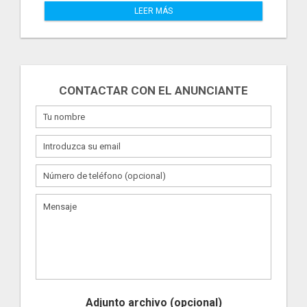
LEER MÁS
CONTACTAR CON EL ANUNCIANTE
Adjunto archivo (opcional)