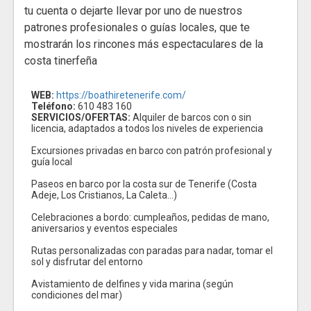
tu cuenta o dejarte llevar por uno de nuestros
patrones profesionales o guías locales, que te
mostrarán los rincones más espectaculares de la
costa tinerfeña
WEB:
https://boathiretenerife.com/
Teléfono:
610 483 160
SERVICIOS/OFERTAS:
Alquiler de barcos con o sin
licencia, adaptados a todos los niveles de experiencia
Excursiones privadas en barco con patrón profesional y
guía local
Paseos en barco por la costa sur de Tenerife (Costa
Adeje, Los Cristianos, La Caleta...)
Celebraciones a bordo: cumpleaños, pedidas de mano,
aniversarios y eventos especiales
Rutas personalizadas con paradas para nadar, tomar el
sol y disfrutar del entorno
Avistamiento de delfines y vida marina (según
condiciones del mar)