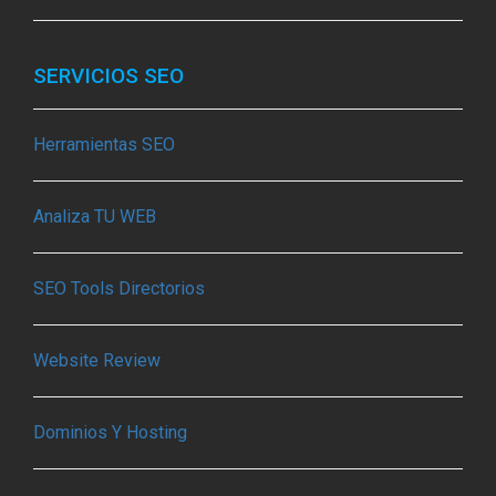
SERVICIOS SEO
Herramientas SEO
Analiza TU WEB
SEO Tools Directorios
Website Review
Dominios Y Hosting