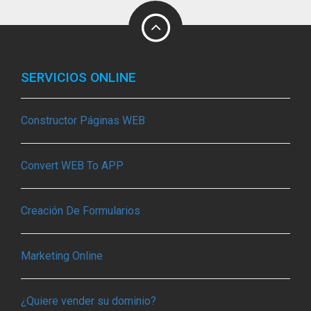
SERVICIOS ONLINE
Constructor Páginas WEB
Convert WEB To APP
Creación De Formularios
Marketing Online
¿Quiere vender su dominio?