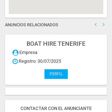
ANUNCIOS RELACIONADOS
BOAT HIRE TENERIFE
Empresa
Registro: 30/07/2025
PERFIL
CONTACTAR CON EL ANUNCIANTE