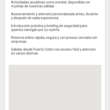
Actividades acuáticas como snorkel, disponibles en
muchas de nuestras salidas
Asesoramiento y atención personalizada antes, durante
y después de cada experiencia
Introducción práctica y briefing de seguridad para
quienes navegan por su cuenta
Reserva online rápida, segura y con precios cerrados sin
sorpresas
Salidas desde Puerto Colón con acceso fácil y atención
en varios idiomas