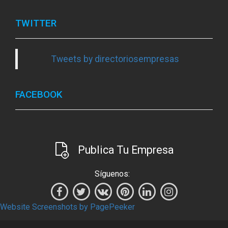
TWITTER
Tweets by directoriosempresas
FACEBOOK
Publica Tu Empresa
Síguenos:
Website Screenshots by PagePeeker