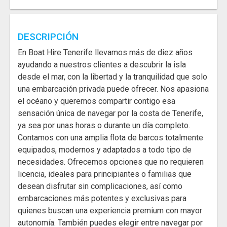
DESCRIPCIÓN
En Boat Hire Tenerife llevamos más de diez años
ayudando a nuestros clientes a descubrir la isla
desde el mar, con la libertad y la tranquilidad que solo
una embarcación privada puede ofrecer. Nos apasiona
el océano y queremos compartir contigo esa
sensación única de navegar por la costa de Tenerife,
ya sea por unas horas o durante un día completo.
Contamos con una amplia flota de barcos totalmente
equipados, modernos y adaptados a todo tipo de
necesidades. Ofrecemos opciones que no requieren
licencia, ideales para principiantes o familias que
desean disfrutar sin complicaciones, así como
embarcaciones más potentes y exclusivas para
quienes buscan una experiencia premium con mayor
autonomía. También puedes elegir entre navegar por