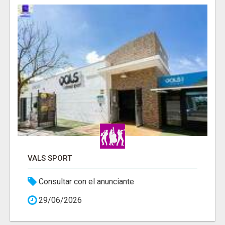
VALS SPORT
Consultar con el anunciante
29/06/2026