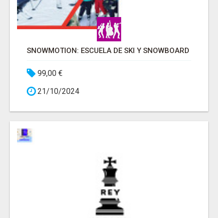
SNOWMOTION: ESCUELA DE SKI Y SNOWBOARD
99,00 €
21/10/2024