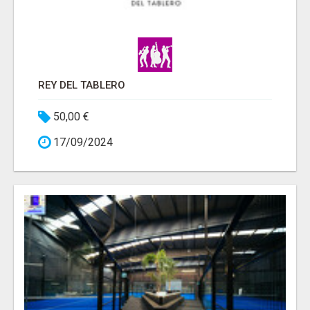
REY DEL TABLERO
50,00 €
17/09/2024