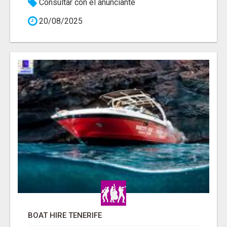
Consultar con el anunciante
20/08/2025
BOAT HIRE TENERIFE