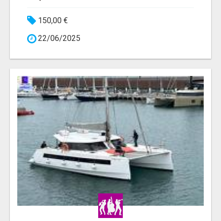
150,00 €
22/06/2025