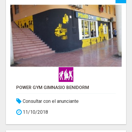
POWER GYM GIMNASIO BENIDORM
Consultar con el anunciante
11/10/2018