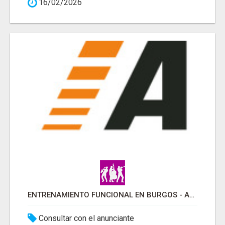
16/02/2026
ENTRENAMIENTO FUNCIONAL EN BURGOS - ARETI FUNCIONAL
Consultar con el anunciante