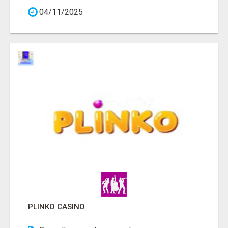
04/11/2025
PLINKO CASINO