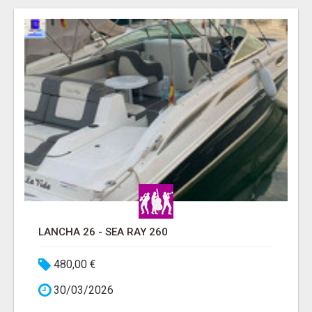
LANCHA 26 - SEA RAY 260
480,00 €
30/03/2026