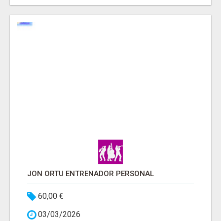
JON ORTU ENTRENADOR PERSONAL
60,00 €
03/03/2026