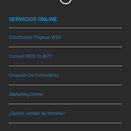
SERVICIOS ONLINE
Constructor Páginas WEB
Convert WEB To APP
Creación De Formularios
Marketing Online
¿Quiere vender su dominio?