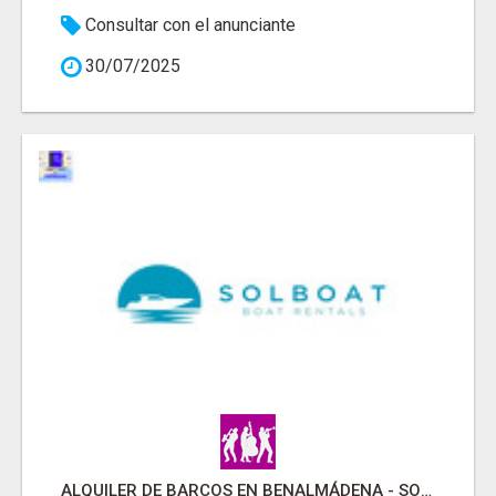
Consultar con el anunciante
30/07/2025
ALQUILER DE BARCOS EN BENALMÁDENA - SOLBOAT