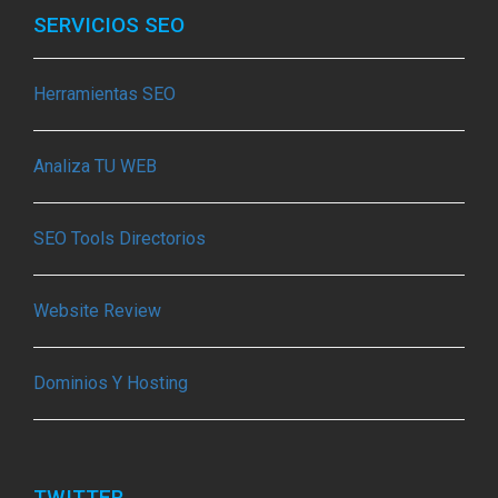
SERVICIOS SEO
Herramientas SEO
Analiza TU WEB
SEO Tools Directorios
Website Review
Dominios Y Hosting
TWITTER