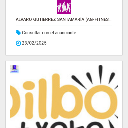
ALVARO GUTIERREZ SANTAMARÍA (AG-FITNESS)
Consultar con el anunciante
23/02/2025