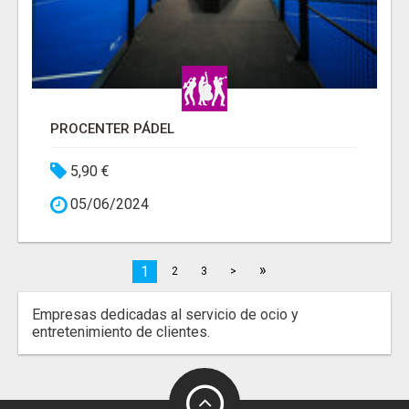
PROCENTER PÁDEL
5,90 €
05/06/2024
»
1
2
3
>
Empresas dedicadas al servicio de ocio y
entretenimiento de clientes.