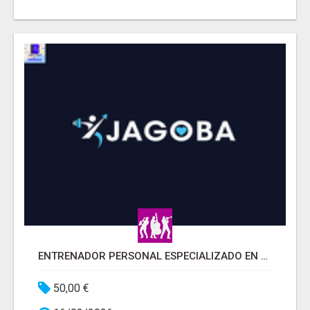
ENTRENADOR PERSONAL ESPECIALIZADO EN READAPTACIÓN EN BILBAO
50,00 €