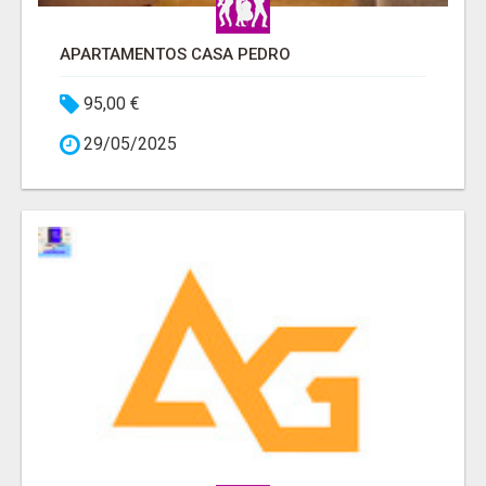
APARTAMENTOS CASA PEDRO
95,00 €
29/05/2025