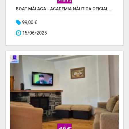
BOAT MÁLAGA - ACADEMIA NÁUTICA OFICIAL MÁLAGA
99,00 €
15/06/2025