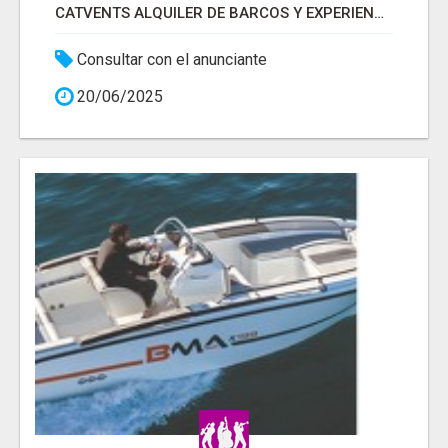
CATVENTS ALQUILER DE BARCOS Y EXPERIENCIAS EN BARCELONA
Consultar con el anunciante
20/06/2025