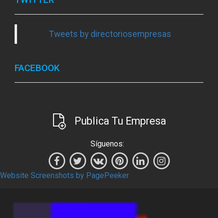
Tweets by directoriosempresas
FACEBOOK
Publica Tu Empresa
Síguenos:
Website Screenshots by PagePeeker