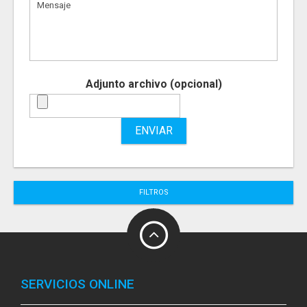
Adjunto archivo (opcional)
ENVIAR
FILTROS
SERVICIOS ONLINE