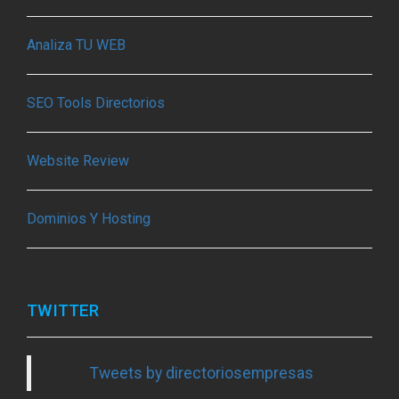
Analiza TU WEB
SEO Tools Directorios
Website Review
Dominios Y Hosting
TWITTER
Tweets by directoriosempresas