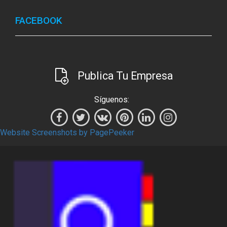
FACEBOOK
Publica Tu Empresa
Síguenos:
Website Screenshots by PagePeeker