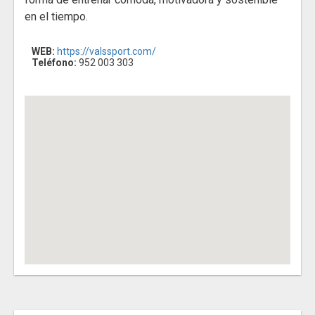
en el tiempo.
WEB:
https://valssport.com/
Teléfono:
952 003 303