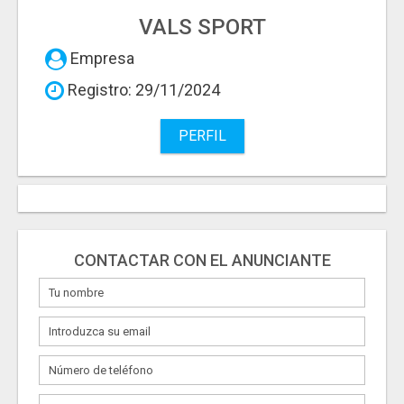
VALS SPORT
Empresa
Registro: 29/11/2024
PERFIL
CONTACTAR CON EL ANUNCIANTE