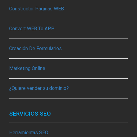
Constructor Páginas WEB
Convert WEB To APP
Creación De Formularios
Marketing Online
¿Quiere vender su dominio?
SERVICIOS SEO
Herramientas SEO