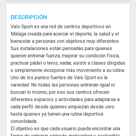
DESCRIPCIÓN
Vals Sport es una red de centros deportivos en
Málaga creada para acercar el deporte, la salud y el
bienestar a personas con objetivos muy diferentes.
Sus instalaciones están pensadas para quienes
quieren entrenar fuerza, mejorar su condición física,
practicar pádel o tenis, nadar, asistir a clases dirigidas
o simplemente incorporar más movimiento a su rutina.
Uno de los puntos fuertes de Vals Sport es la
variedad. No todas las personas entrenan igual ni
buscan lo mismo, por eso sus centros ofrecen
diferentes espacios y actividades para adaptarse a
cada perfil: desde quienes empiezan desde cero
hasta quienes ya tienen una rutina deportiva
consolidada.
El objetivo es que cada usuario pueda encontrar una
forma de entrenar cómoda, motivadora y sostenible