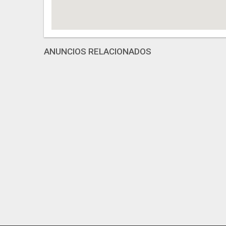
ANUNCIOS RELACIONADOS