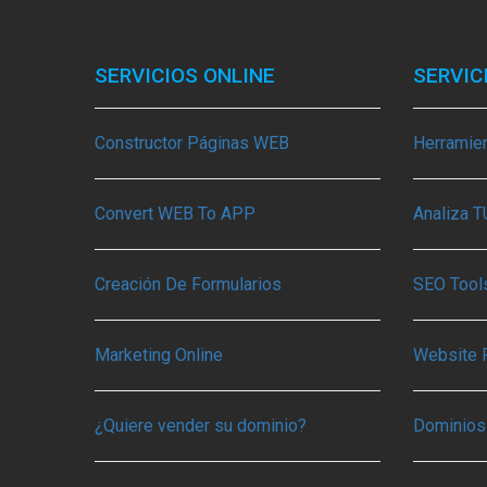
SERVICIOS ONLINE
SERVIC
Constructor Páginas WEB
Herramie
Convert WEB To APP
Analiza 
Creación De Formularios
SEO Tools
Marketing Online
Website 
¿Quiere vender su dominio?
Dominios