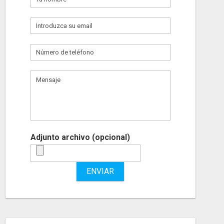
Adjunto archivo (opcional)
ENVIAR