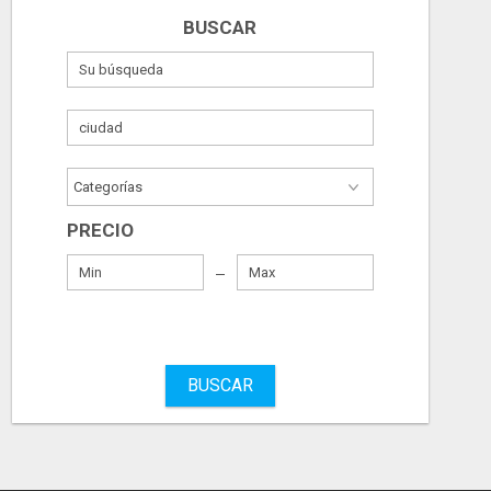
BUSCAR
PRECIO
BUSCAR