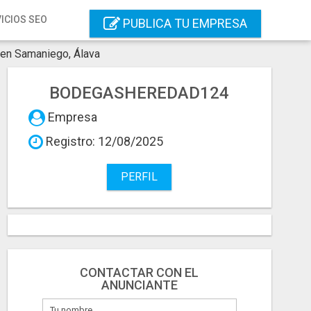
ICIOS SEO
PUBLICA TU EMPRESA
en Samaniego, Álava
BODEGASHEREDAD124
Empresa
Registro: 12/08/2025
PERFIL
CONTACTAR CON EL
ANUNCIANTE