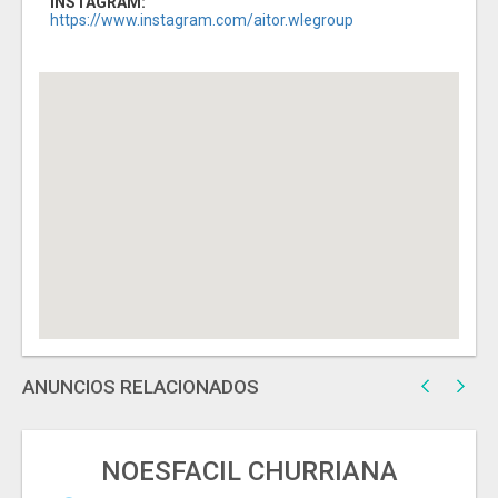
INSTAGRAM:
https://www.instagram.com/aitor.wlegroup
ANUNCIOS RELACIONADOS
NOESFACIL CHURRIANA