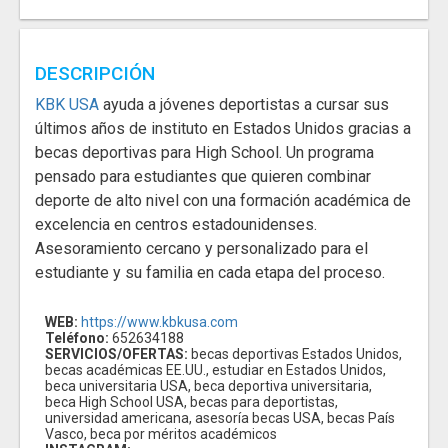
DESCRIPCIÓN
KBK USA
ayuda a jóvenes deportistas a cursar sus
últimos años de instituto en Estados Unidos gracias a
becas deportivas para High School. Un programa
pensado para estudiantes que quieren combinar
deporte de alto nivel con una formación académica de
excelencia en centros estadounidenses.
Asesoramiento cercano y personalizado para el
estudiante y su familia en cada etapa del proceso.
WEB:
https://www.kbkusa.com
Teléfono:
652634188
SERVICIOS/OFERTAS:
becas deportivas Estados Unidos,
becas académicas EE.UU., estudiar en Estados Unidos,
beca universitaria USA, beca deportiva universitaria,
beca High School USA, becas para deportistas,
universidad americana, asesoría becas USA, becas País
Vasco, beca por méritos académicos