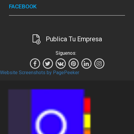
FACEBOOK
Publica Tu Empresa
Síguenos:
Website Screenshots by PagePeeker