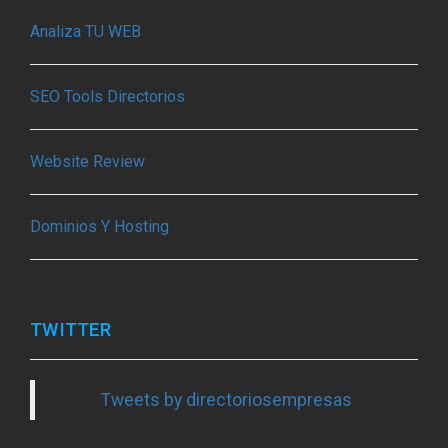
Analiza TU WEB
SEO Tools Directorios
Website Review
Dominios Y Hosting
TWITTER
Tweets by directoriosempresas