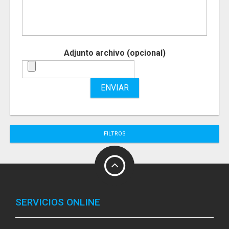
Adjunto archivo (opcional)
ENVIAR
FILTROS
SERVICIOS ONLINE