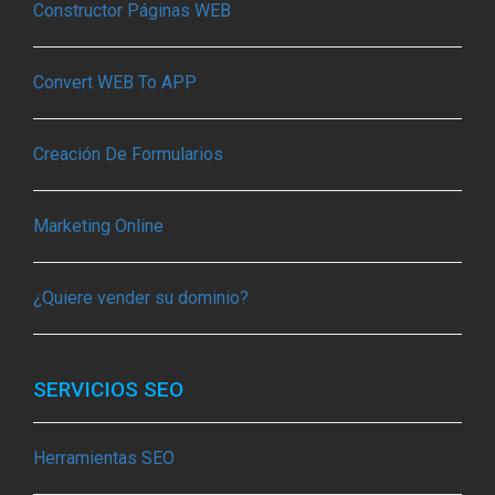
Constructor Páginas WEB
Convert WEB To APP
Creación De Formularios
Marketing Online
¿Quiere vender su dominio?
SERVICIOS SEO
Herramientas SEO