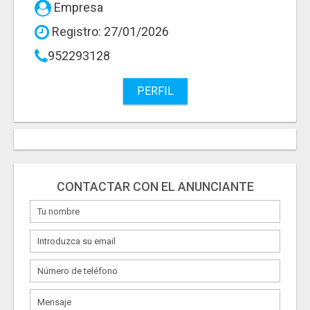
Empresa
Registro: 27/01/2026
952293128
PERFIL
CONTACTAR CON EL ANUNCIANTE