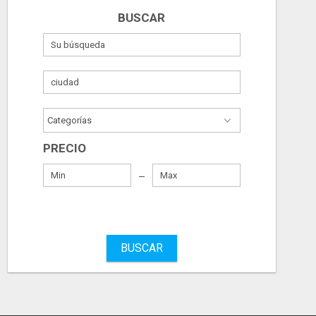
BUSCAR
PRECIO
BUSCAR