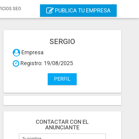
ICIOS SEO
PUBLICA TU EMPRESA
SERGIO
Empresa
Registro: 19/08/2025
PERFIL
CONTACTAR CON EL
ANUNCIANTE