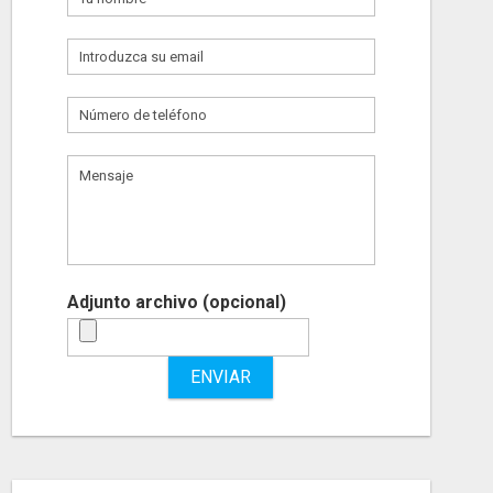
Adjunto archivo (opcional)
ENVIAR