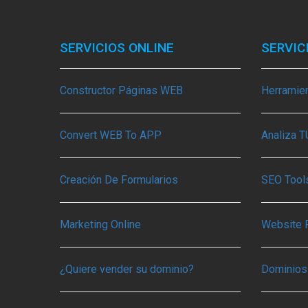
SERVICIOS ONLINE
SERVIC
Constructor Páginas WEB
Herramie
Convert WEB To APP
Analiza 
Creación De Formularios
SEO Tools
Marketing Online
Website 
¿Quiere vender su dominio?
Dominios