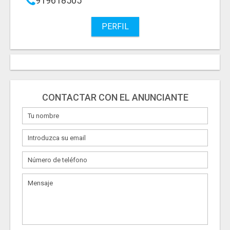
919618505
PERFIL
CONTACTAR CON EL ANUNCIANTE