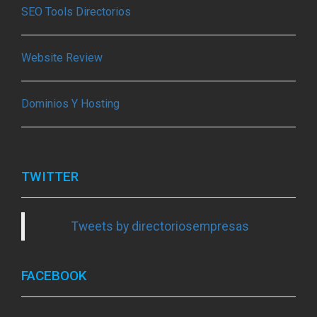
SEO Tools Directorios
Website Review
Dominios Y Hosting
TWITTER
Tweets by directoriosempresas
FACEBOOK