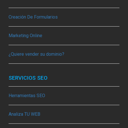
Creación De Formularios
Marketing Online
¿Quiere vender su dominio?
SERVICIOS SEO
Herramientas SEO
Analiza TU WEB