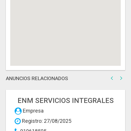
ANUNCIOS RELACIONADOS
ENM SERVICIOS INTEGRALES
Empresa
Registro: 27/08/2025