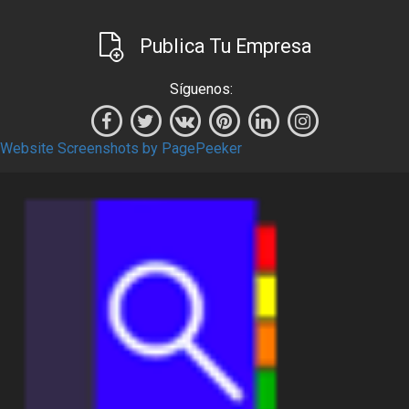
Publica Tu Empresa
Síguenos:
Website Screenshots by PagePeeker