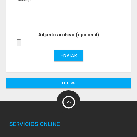
Adjunto archivo (opcional)
ENVIAR
FILTROS
SERVICIOS ONLINE