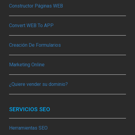
Constructor Páginas WEB
Convert WEB To APP
Creación De Formularios
Marketing Online
¿Quiere vender su dominio?
SERVICIOS SEO
Herramientas SEO