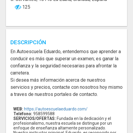
125
DESCRIPCIÓN
En Autoescuela Eduardo, entendemos que aprender a
conducir es más que superar un examen; es ganar la
confianza y la seguridad necesarias para afrontar la
carretera.
Si desea más información acerca de nuestros
servicios y precios, contacte con nosotros hoy mismo
a traves de nuestros portales de contacto.
WEB:
https://autoescuelaeduardo.com/
Teléfono:
958599588
SERVICIOS/OFERTAS:
Fundada en la dedicación y el
profesionalismo, nuestra escuela se distingue por un
enfoque de enseñanza altamente personalizado.
Nuestro instructor principal, Eduardo, es reconocido por