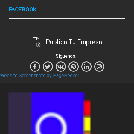
FACEBOOK
Publica Tu Empresa
Síguenos:
Website Screenshots by PagePeeker