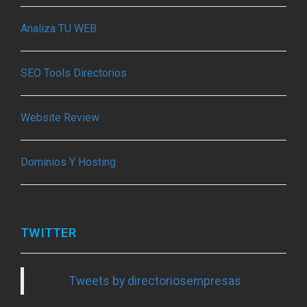
Analiza TU WEB
SEO Tools Directorios
Website Review
Dominios Y Hosting
TWITTER
Tweets by directoriosempresas