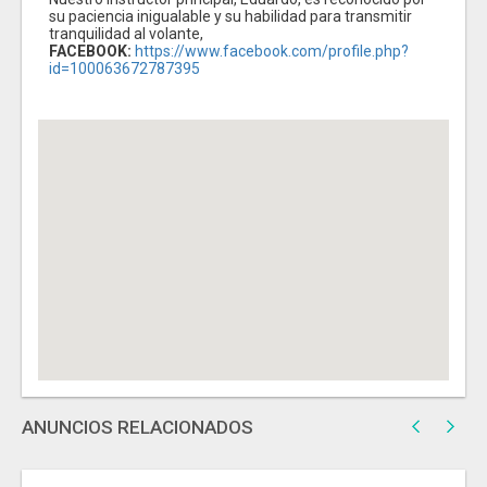
su paciencia inigualable y su habilidad para transmitir
tranquilidad al volante,
FACEBOOK:
https://www.facebook.com/profile.php?
id=100063672787395
ANUNCIOS RELACIONADOS