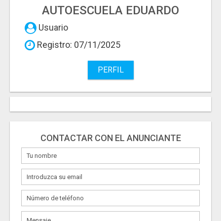
AUTOESCUELA EDUARDO
Usuario
Registro: 07/11/2025
PERFIL
CONTACTAR CON EL ANUNCIANTE