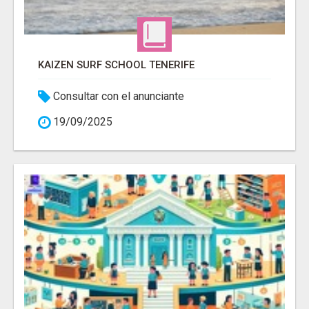
KAIZEN SURF SCHOOL TENERIFE
Consultar con el anunciante
19/09/2025