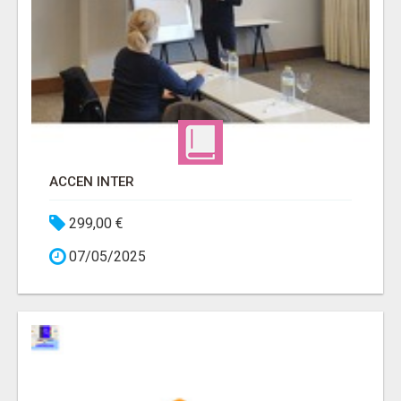
ACCEN INTER
299,00 €
07/05/2025