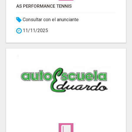
AS PERFORMANCE TENNIS
Consultar con el anunciante
11/11/2025