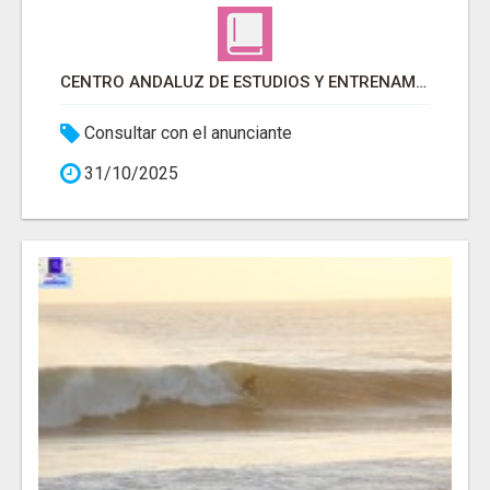
CENTRO ANDALUZ DE ESTUDIOS Y ENTRENAMIENTO
Consultar con el anunciante
31/10/2025