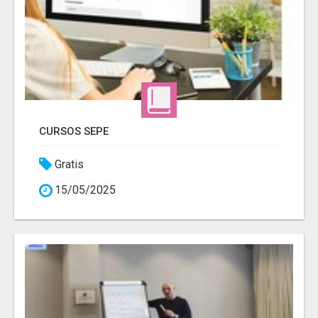
CURSOS SEPE
Gratis
15/05/2025