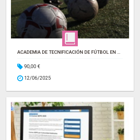
ACADEMIA DE TECNIFICACIÓN DE FÚTBOL EN MADRID ELITEFOOTBALL
90,00 €
12/06/2025