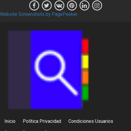
Website Screenshots by PagePeeker
Inicio
Política Privacidad
Condiciones Usuarios