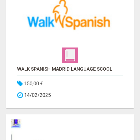
WALK SPANISH MADRID LANGUAGE SCOOL
150,00 €
14/02/2025