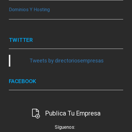
Dominios Y Hosting
TWITTER
Tweets by directoriosempresas
FACEBOOK
Publica Tu Empresa
Síguenos: