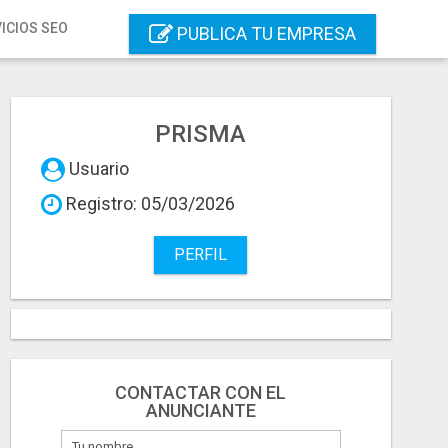
ICIOS SEO
PUBLICA TU EMPRESA
PRISMA
Usuario
Registro: 05/03/2026
PERFIL
CONTACTAR CON EL
ANUNCIANTE