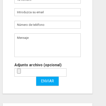
Adjunto archivo (opcional)
ENVIAR