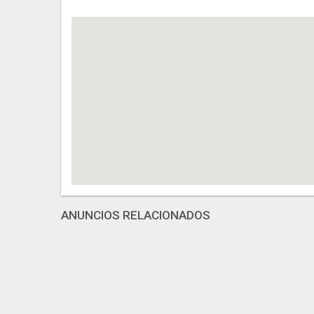
ANUNCIOS RELACIONADOS