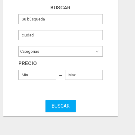
BUSCAR
PRECIO
BUSCAR