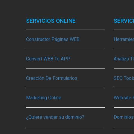
SERVICIOS ONLINE
SERVIC
Constructor Páginas WEB
Herramie
Convert WEB To APP
Analiza 
Creación De Formularios
SEO Tools
Marketing Online
Website 
¿Quiere vender su dominio?
Dominios