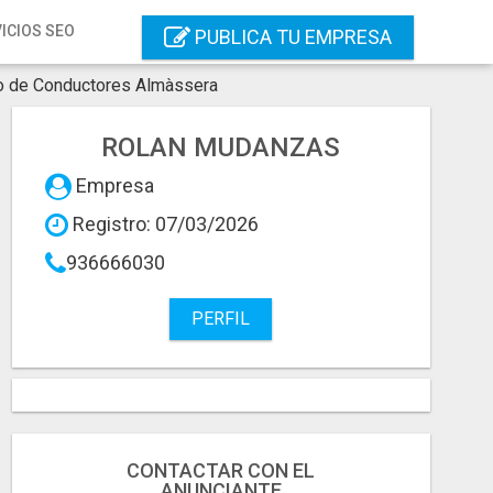
ICIOS SEO
PUBLICA TU EMPRESA
o de Conductores Almàssera
ROLAN MUDANZAS
Empresa
Registro: 07/03/2026
936666030
PERFIL
CONTACTAR CON EL
ANUNCIANTE