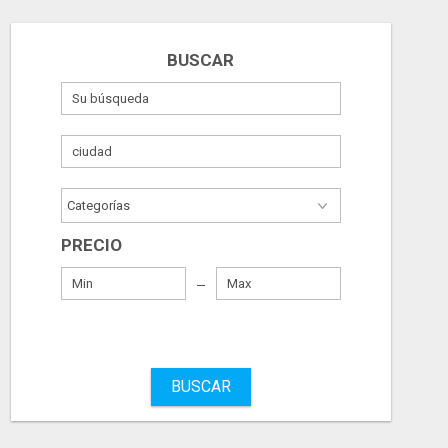
BUSCAR
PRECIO
BUSCAR