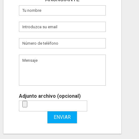
Adjunto archivo (opcional)
ENVIAR