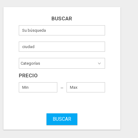
BUSCAR
PRECIO
BUSCAR