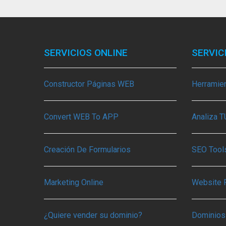
SERVICIOS ONLINE
SERVIC
Constructor Páginas WEB
Herramie
Convert WEB To APP
Analiza 
Creación De Formularios
SEO Tools
Marketing Online
Website 
¿Quiere vender su dominio?
Dominios