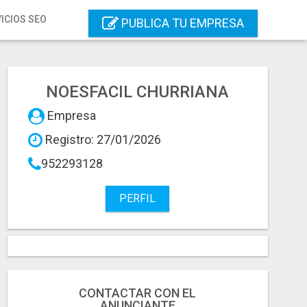
ICIOS SEO
PUBLICA TU EMPRESA
NOESFACIL CHURRIANA
Empresa
Registro: 27/01/2026
952293128
PERFIL
CONTACTAR CON EL
ANUNCIANTE