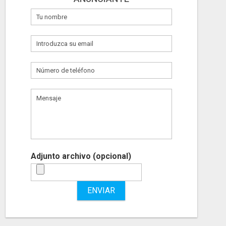
Adjunto archivo (opcional)
ENVIAR