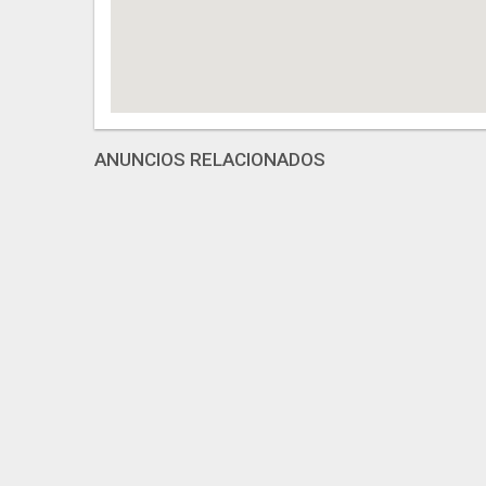
ANUNCIOS RELACIONADOS