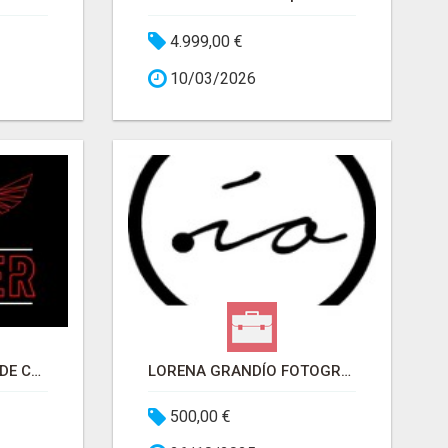
4.999,00 €
10/03/2026
SALA JAGGER – SALA DE CONCIERTOS
LORENA GRANDÍO FOTOGRAFÍA
500,00 €