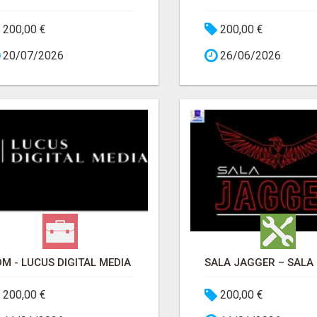
200,00 €
200,00 €
20/07/2026
26/06/2026
DM - LUCUS DIGITAL MEDIA
200,00 €
200,00 €