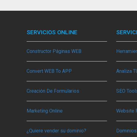
SERVICIOS ONLINE
SERVIC
Constructor Páginas WEB
Herramie
Convert WEB To APP
Analiza 
Creación De Formularios
SEO Tools
Marketing Online
Website 
¿Quiere vender su dominio?
Dominios