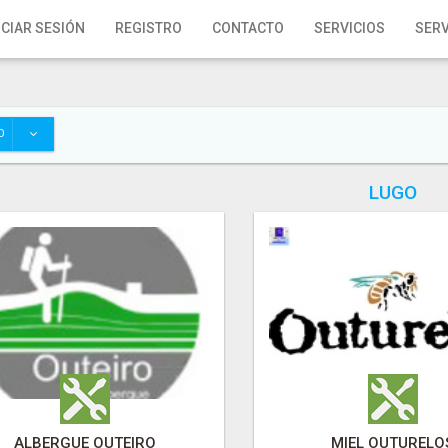
ICIAR SESIÓN
REGISTRO
CONTACTO
SERVICIOS
SERV
O
LUGO
ALBERGUE OUTEIRO
MIEL OUTURELO