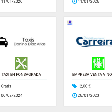
11/01/2026
11/01/2026
TAXI EN FONSAGRADA
Gratis
12,00 €
06/02/2024
26/01/2023