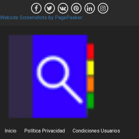
Website Screenshots by PagePeeker
Inicio
Política Privacidad
Condiciones Usuarios