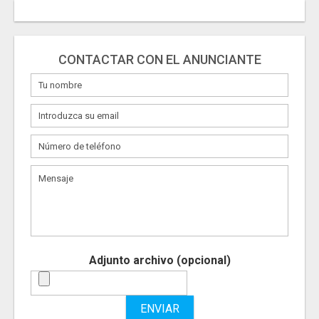
CONTACTAR CON EL ANUNCIANTE
Adjunto archivo (opcional)
ENVIAR