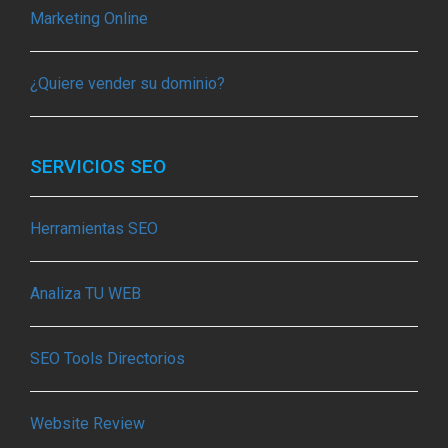
Marketing Online
¿Quiere vender su dominio?
SERVICIOS SEO
Herramientas SEO
Analiza TU WEB
SEO Tools Directorios
Website Review