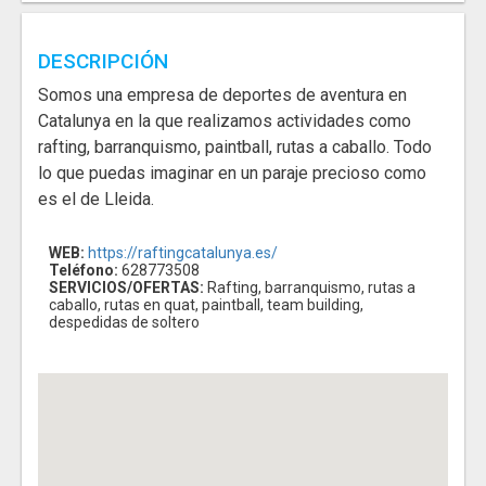
DESCRIPCIÓN
Somos una empresa de deportes de aventura en
Catalunya en la que realizamos actividades como
rafting, barranquismo, paintball, rutas a caballo. Todo
lo que puedas imaginar en un paraje precioso como
es el de Lleida.
WEB:
https://raftingcatalunya.es/
Teléfono:
628773508
SERVICIOS/OFERTAS:
Rafting, barranquismo, rutas a
caballo, rutas en quat, paintball, team building,
despedidas de soltero