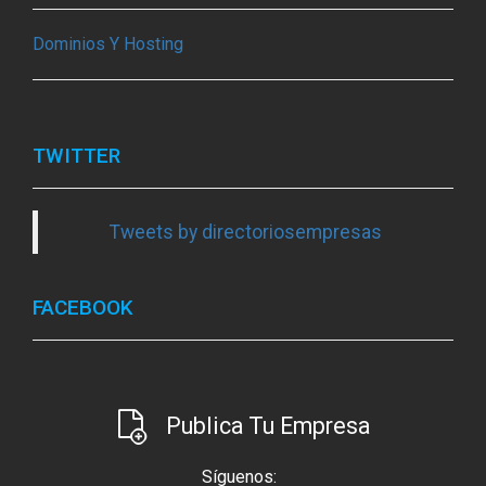
Dominios Y Hosting
TWITTER
Tweets by directoriosempresas
FACEBOOK
Publica Tu Empresa
Síguenos: