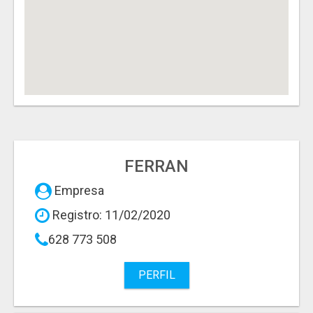
FERRAN
Empresa
Registro: 11/02/2020
628 773 508
PERFIL