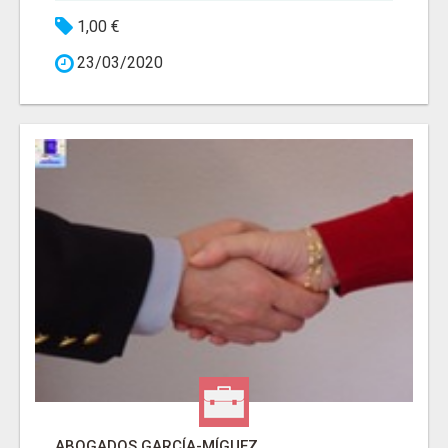
1,00 €
23/03/2020
ABOGADOS GARCÍA-MÍGUEZ