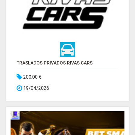
TRASLADOS PRIVADOS RIVAS CARS
200,00 €
19/04/2026