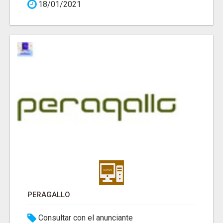
18/01/2021
PERAGALLO
Consultar con el anunciante