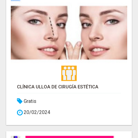
CLÍNICA ULLOA DE CIRUGÍA ESTÉTICA
Gratis
20/02/2024