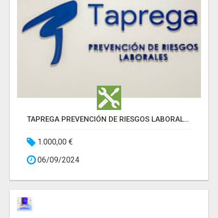
TAPREGA PREVENCIÓN DE RIESGOS LABORALES
1.000,00 €
06/09/2024