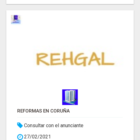
REFORMAS EN CORUÑA
Consultar con el anunciante
27/02/2021