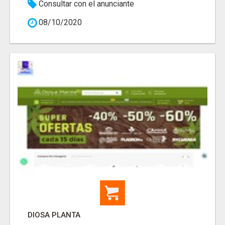
Consultar con el anunciante
08/10/2020
DIOSA PLANTA