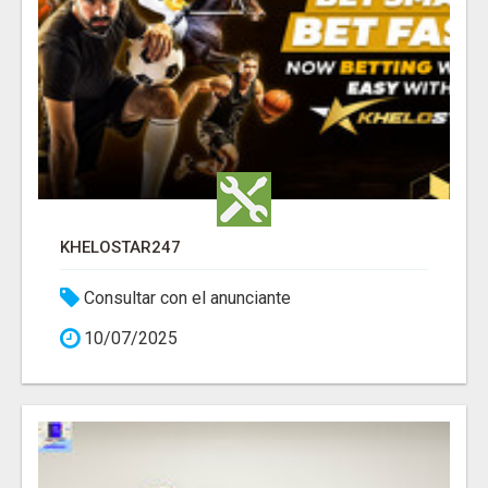
KHELOSTAR247
Consultar con el anunciante
10/07/2025