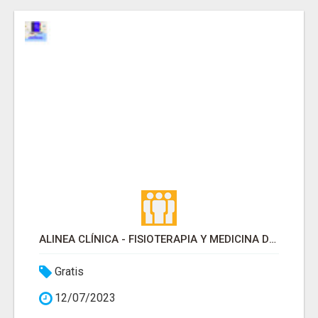
ALINEA CLÍNICA - FISIOTERAPIA Y MEDICINA DEPORTIVA
Gratis
12/07/2023