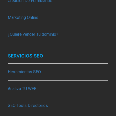
Creación De Formularios
Marketing Online
¿Quiere vender su dominio?
SERVICIOS SEO
Herramientas SEO
Analiza TU WEB
SEO Tools Directorios