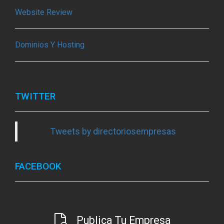
Website Review
Dominios Y Hosting
TWITTER
Tweets by directoriosempresas
FACEBOOK
Publica Tu Empresa