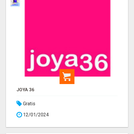
JOYA 36
Gratis
12/01/2024