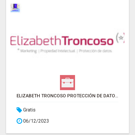
ELIZABETH TRONCOSO PROTECCIÓN DE DATOS - ISO 27001
Gratis
06/12/2023