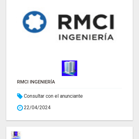
RMCI INGENIERÍA
Consultar con el anunciante
22/04/2024