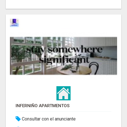
INFERNIÑO APARTMENTOS
Consultar con el anunciante