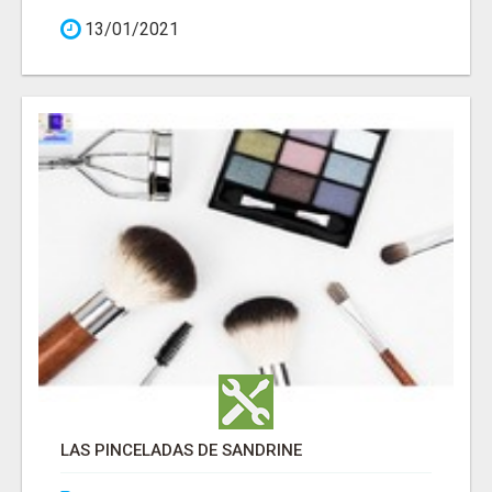
13/01/2021
LAS PINCELADAS DE SANDRINE