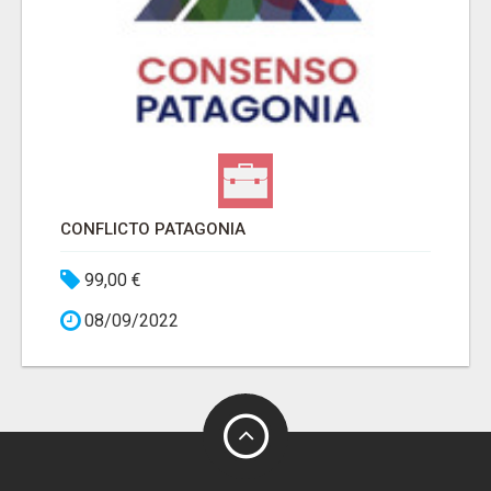
CONFLICTO PATAGONIA
99,00 €
08/09/2022