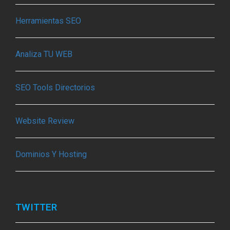
Herramientas SEO
Analiza TU WEB
SEO Tools Directorios
Website Review
Dominios Y Hosting
TWITTER