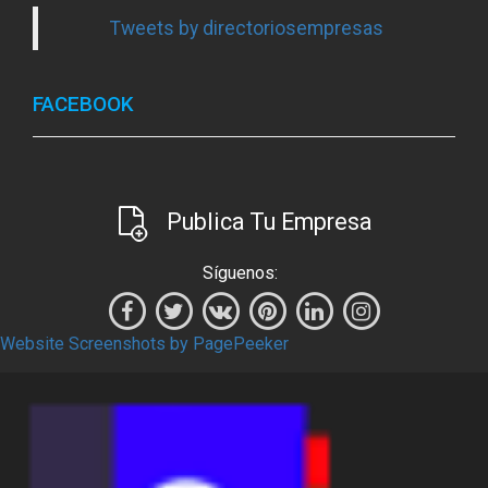
Tweets by directoriosempresas
FACEBOOK
Publica Tu Empresa
Síguenos:
Website Screenshots by PagePeeker