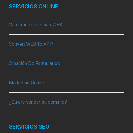
SERVICIOS ONLINE
Constructor Páginas WEB
Convert WEB To APP
Creación De Formularios
Marketing Online
¿Quiere vender su dominio?
SERVICIOS SEO