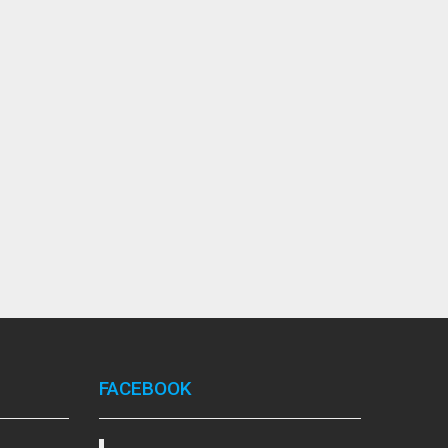
FACEBOOK