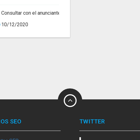
Consultar con el anunciante
10/12/2020
IOS SEO
TWITTER