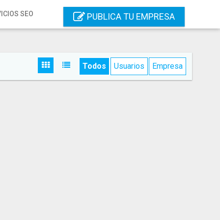
ICIOS SEO
PUBLICA TU EMPRESA
Todos
Usuarios
Empresa