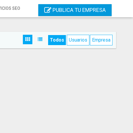
ICIOS SEO
PUBLICA TU EMPRESA
Todos
Usuarios
Empresa