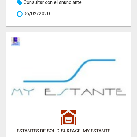
Consultar con el anunciante
06/02/2020
ESTANTES DE SOLID SURFACE: MY ESTANTE