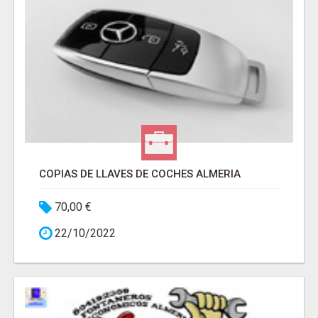
COPIAS DE LLAVES DE COCHES ALMERIA
70,00 €
22/10/2022