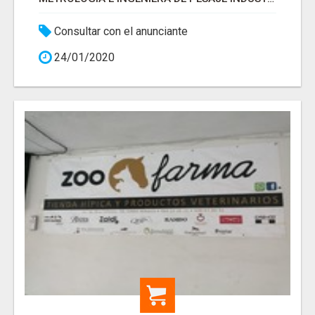
Consultar con el anunciante
24/01/2020