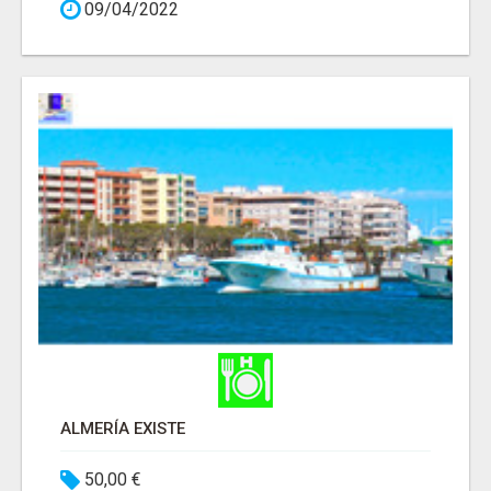
09/04/2022
ALMERÍA EXISTE
50,00 €