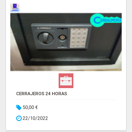
CERRAJEROS 24 HORAS
50,00 €
22/10/2022