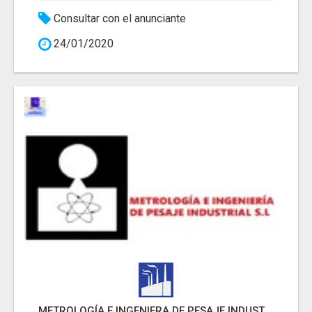
Consultar con el anunciante
24/01/2020
METROLOGÍA E INGENIERA DE PESAJE INDUSTRIAL