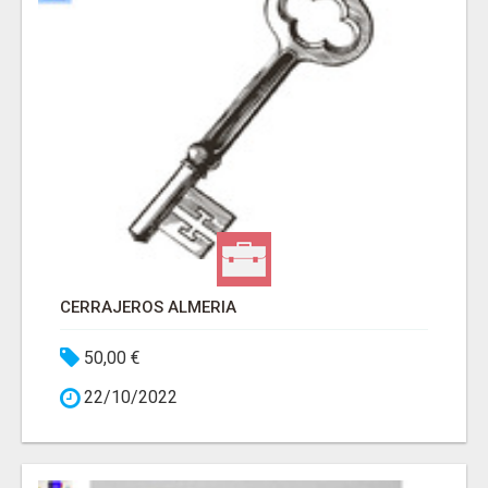
CERRAJEROS ALMERIA
50,00 €
22/10/2022