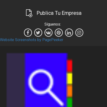
Publica Tu Empresa
Síguenos:
Website Screenshots by PagePeeker