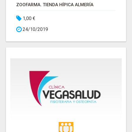
ZOOFARMA. TIENDA HÍPICA ALMERÍA
1,00 €
24/10/2019