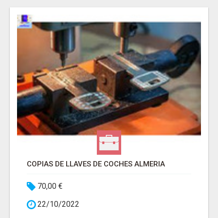
COPIAS DE LLAVES DE COCHES ALMERIA
70,00 €
22/10/2022