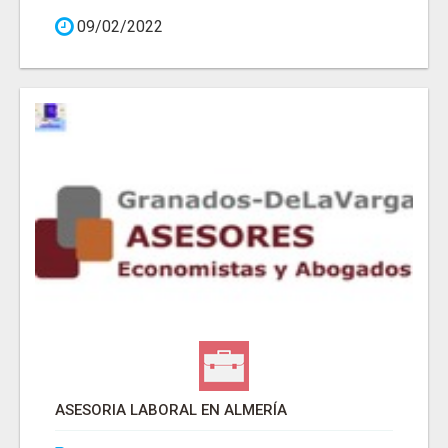
09/02/2022
ASESORIA LABORAL EN ALMERÍA