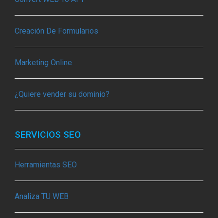
Creación De Formularios
Marketing Online
¿Quiere vender su dominio?
SERVICIOS SEO
Herramientas SEO
Analiza TU WEB