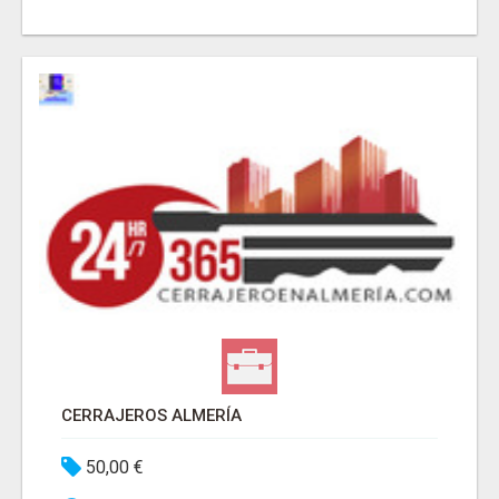
CERRAJEROS ALMERÍA
50,00 €