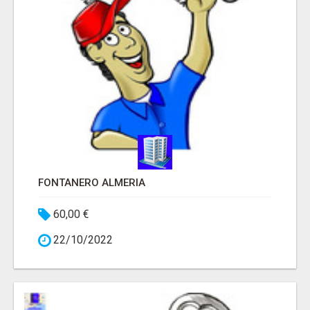
FONTANERO ALMERIA
60,00 €
22/10/2022