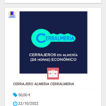
CERRAJERO ALMERIA CERRALMERIA
50,00 €
22/10/2022