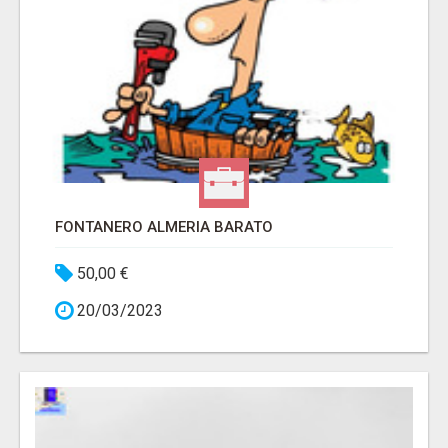
FONTANERO ALMERIA BARATO
50,00 €
20/03/2023