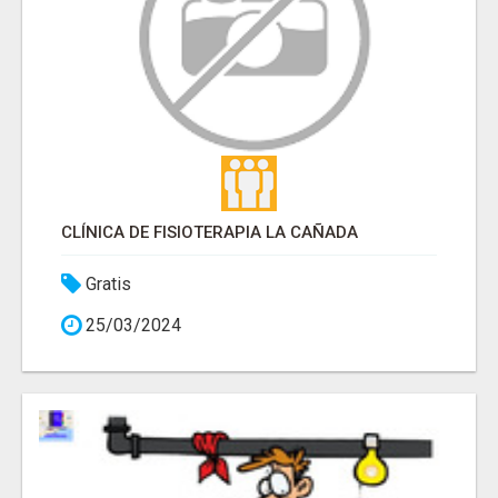
CLÍNICA DE FISIOTERAPIA LA CAÑADA
Gratis
25/03/2024