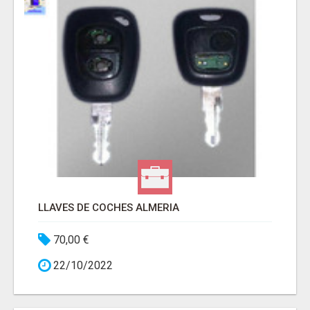
LLAVES DE COCHES ALMERIA
70,00 €
22/10/2022