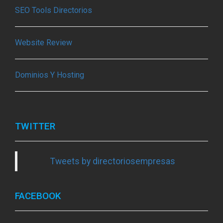
SEO Tools Directorios
Website Review
Dominios Y Hosting
TWITTER
Tweets by directoriosempresas
FACEBOOK