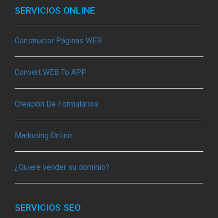
SERVICIOS ONLINE
Constructor Páginas WEB
Convert WEB To APP
Creación De Formularios
Marketing Online
¿Quiere vender su dominio?
SERVICIOS SEO