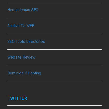
Herramientas SEO
Analiza TU WEB
SEO Tools Directorios
Website Review
Dominios Y Hosting
TWITTER