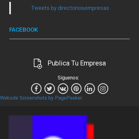
Tweets by directoriosempresas
FACEBOOK
Publica Tu Empresa
Síguenos:
Website Screenshots by PagePeeker