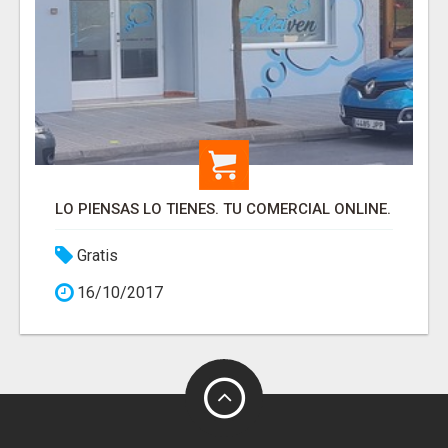
LO PIENSAS LO TIENES. TU COMERCIAL ONLINE.
Gratis
16/10/2017