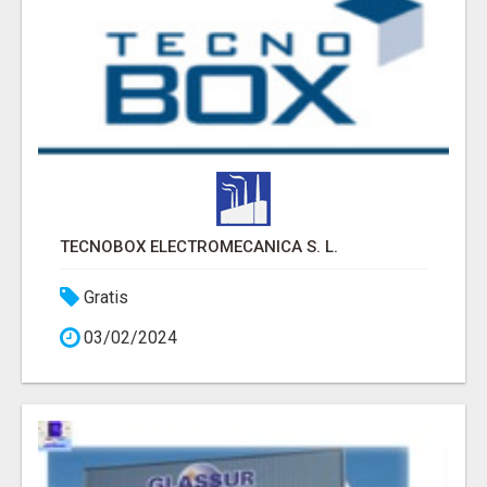
TECNOBOX ELECTROMECANICA S. L.
Gratis
03/02/2024