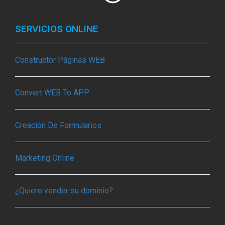
SERVICIOS ONLINE
Constructor Páginas WEB
Convert WEB To APP
Creación De Formularios
Marketing Online
¿Quiere vender su dominio?