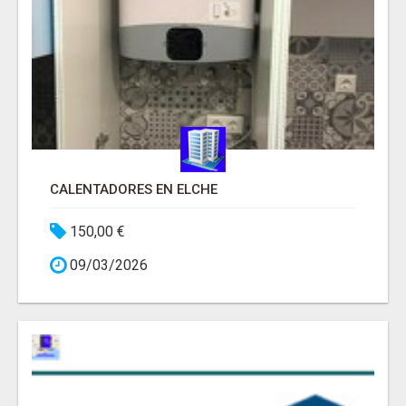
CALENTADORES EN ELCHE
150,00 €
09/03/2026