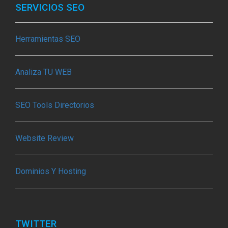
SERVICIOS SEO
Herramientas SEO
Analiza TU WEB
SEO Tools Directorios
Website Review
Dominios Y Hosting
TWITTER