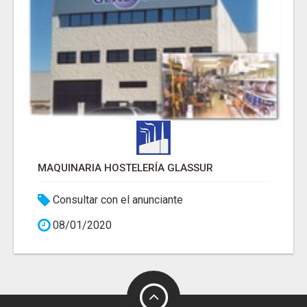
MAQUINARIA HOSTELERÍA GLASSUR
Consultar con el anunciante
08/01/2020