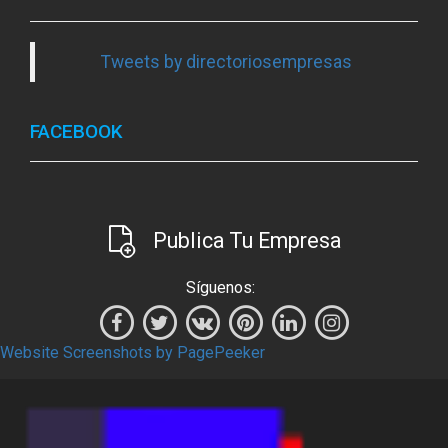
Tweets by directoriosempresas
FACEBOOK
Publica Tu Empresa
Síguenos:
Website Screenshots by PagePeeker