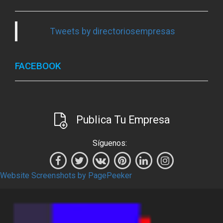
Tweets by directoriosempresas
FACEBOOK
Publica Tu Empresa
Síguenos:
Website Screenshots by PagePeeker