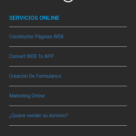
SERVICIOS ONLINE
Constructor Páginas WEB
Convert WEB To APP
Creación De Formularios
Marketing Online
¿Quiere vender su dominio?