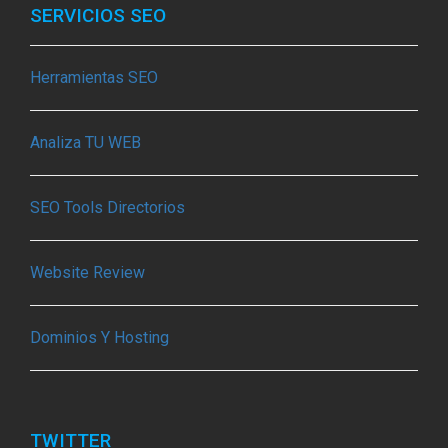
SERVICIOS SEO
Herramientas SEO
Analiza TU WEB
SEO Tools Directorios
Website Review
Dominios Y Hosting
TWITTER