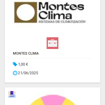
MONTES CLIMA
1,00 €
21/06/2025