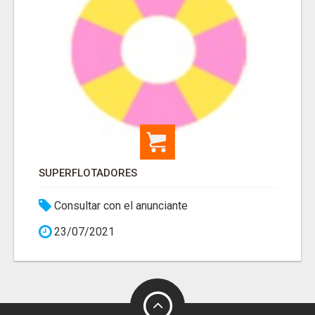
SUPERFLOTADORES
Consultar con el anunciante
23/07/2021