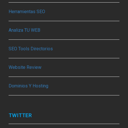
Herramientas SEO
Analiza TU WEB
SEO Tools Directorios
Website Review
Dominios Y Hosting
TWITTER