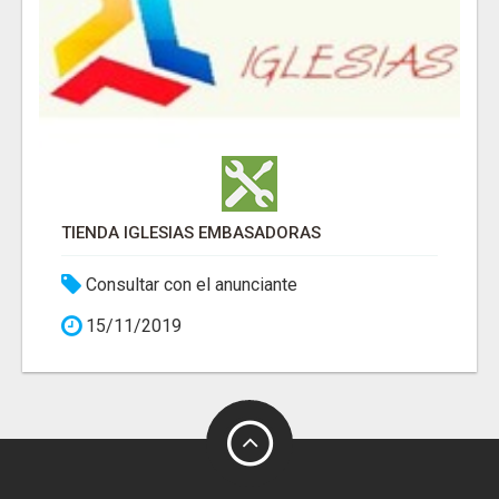
TIENDA IGLESIAS EMBASADORAS
Consultar con el anunciante
15/11/2019