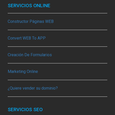
SERVICIOS ONLINE
Constructor Páginas WEB
Convert WEB To APP
Creación De Formularios
Marketing Online
¿Quiere vender su dominio?
SERVICIOS SEO