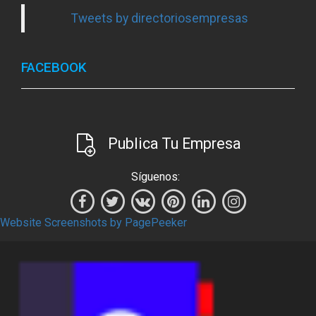
Tweets by directoriosempresas
FACEBOOK
Publica Tu Empresa
Síguenos:
Website Screenshots by PagePeeker