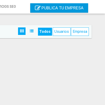
ICIOS SEO
PUBLICA TU EMPRESA
Todos
Usuarios
Empresa