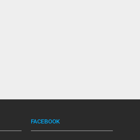
FACEBOOK