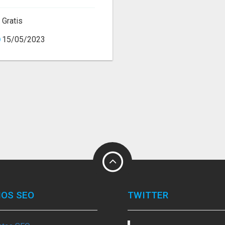
Gratis
15/05/2023
IOS SEO
TWITTER