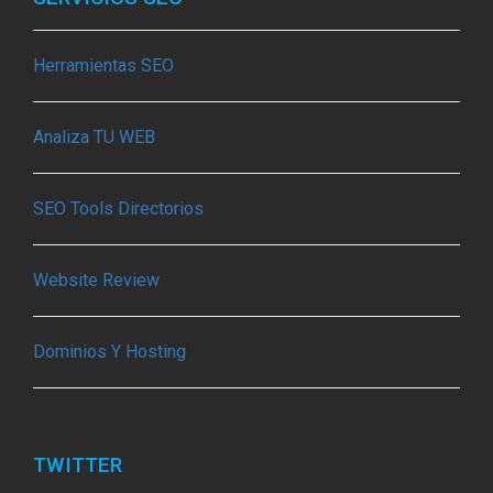
Herramientas SEO
Analiza TU WEB
SEO Tools Directorios
Website Review
Dominios Y Hosting
TWITTER