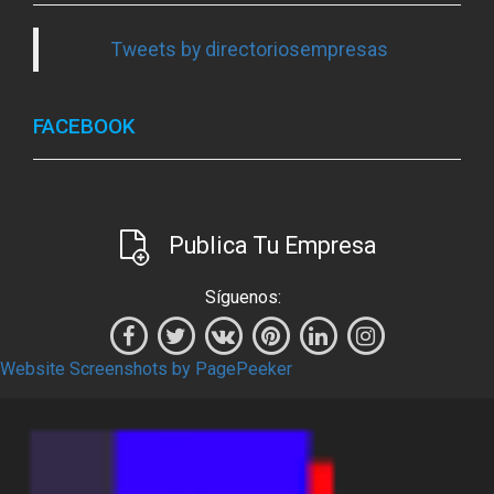
Tweets by directoriosempresas
FACEBOOK
Publica Tu Empresa
Síguenos:
Website Screenshots by PagePeeker