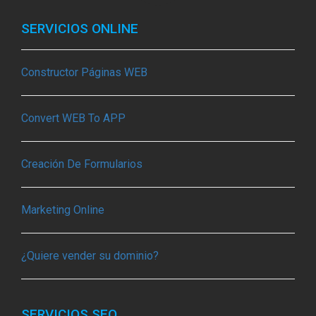
SERVICIOS ONLINE
Constructor Páginas WEB
Convert WEB To APP
Creación De Formularios
Marketing Online
¿Quiere vender su dominio?
SERVICIOS SEO