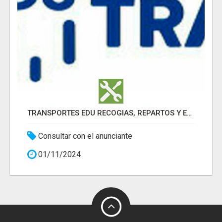
TRANSPORTES EDU RECOGIAS, REPARTOS Y ENTREGAS .
Consultar con el anunciante
01/11/2024