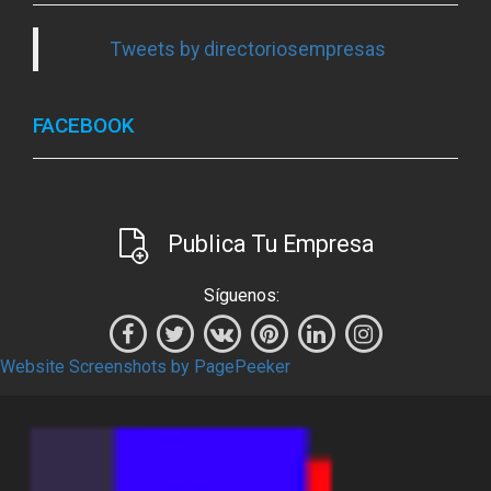
Tweets by directoriosempresas
FACEBOOK
Publica Tu Empresa
Síguenos:
Website Screenshots by PagePeeker