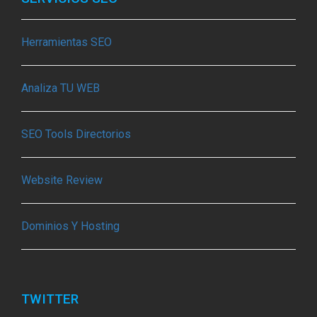
Herramientas SEO
Analiza TU WEB
SEO Tools Directorios
Website Review
Dominios Y Hosting
TWITTER