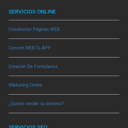
SERVICIOS ONLINE
Constructor Páginas WEB
Convert WEB To APP
Creación De Formularios
Marketing Online
¿Quiere vender su dominio?
SERVICIOS SEO