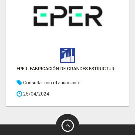
EPER. FABRICACIÓN DE GRANDES ESTRUCTURAS
Consultar con el anunciante
25/04/2024