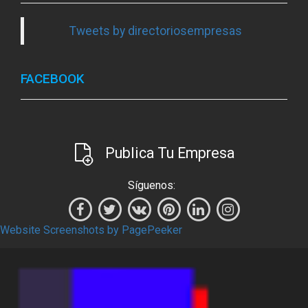
Tweets by directoriosempresas
FACEBOOK
Publica Tu Empresa
Síguenos:
Website Screenshots by PagePeeker