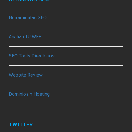
Herramientas SEO
Analiza TU WEB
SEO Tools Directorios
Website Review
Dominios Y Hosting
TWITTER