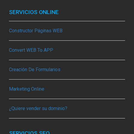
SERVICIOS ONLINE
Constructor Páginas WEB
Convert WEB To APP
Creación De Formularios
Marketing Online
¿Quiere vender su dominio?
SERVICIOS SEO