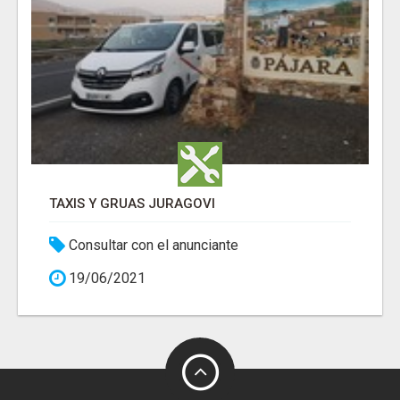
TAXIS Y GRUAS JURAGOVI
Consultar con el anunciante
19/06/2021