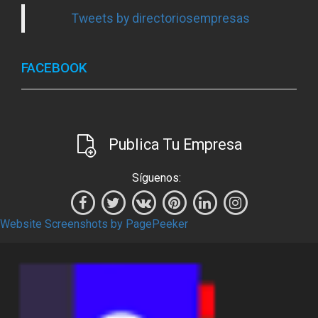
Tweets by directoriosempresas
FACEBOOK
Publica Tu Empresa
Síguenos:
Website Screenshots by PagePeeker