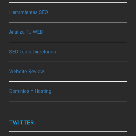
Herramientas SEO
Analiza TU WEB
SEO Tools Directorios
Website Review
Dominios Y Hosting
TWITTER