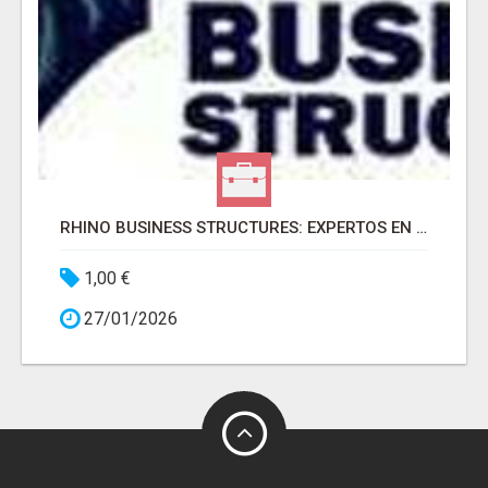
RHINO BUSINESS STRUCTURES: EXPERTOS EN LLC
1,00 €
27/01/2026