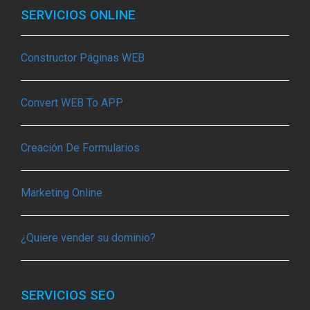
SERVICIOS ONLINE
Constructor Páginas WEB
Convert WEB To APP
Creación De Formularios
Marketing Online
¿Quiere vender su dominio?
SERVICIOS SEO