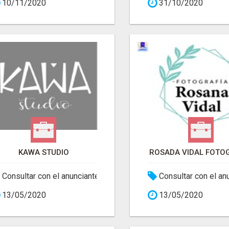
10/11/2020
31/10/2020
KAWA STUDIO
ROSADA VIDAL FOTO
Consultar con el anunciante
Consultar con el an
13/05/2020
13/05/2020