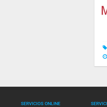
SERVICIOS ONLINE
SERVIC