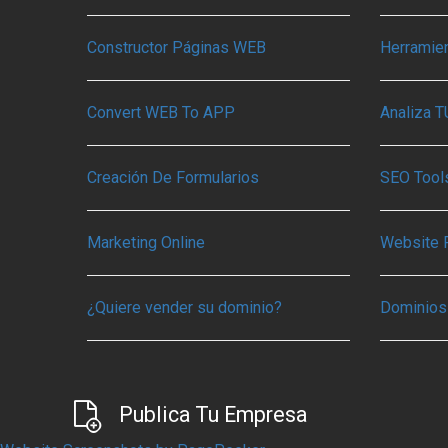
Constructor Páginas WEB
Herramie
Convert WEB To APP
Analiza 
Creación De Formularios
SEO Tools
Marketing Online
Website 
¿Quiere vender su dominio?
Dominios
Publica Tu Empresa