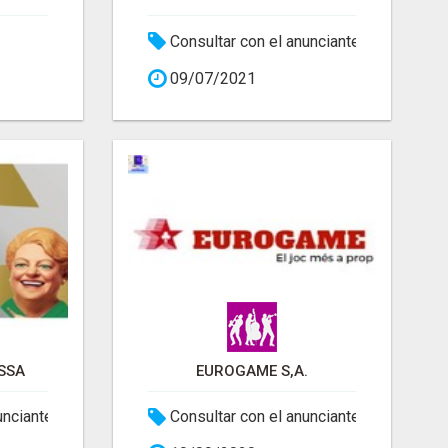
Consultar con el anunciante
09/07/2021
SSA
EUROGAME S,A.
unciante
Consultar con el anunciante