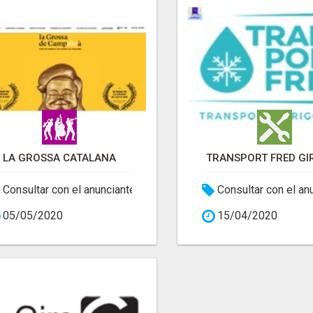
LA GROSSA CATALANA
TRANSPORT FRED GI
Consultar con el anunciante
Consultar con el an
05/05/2020
15/04/2020