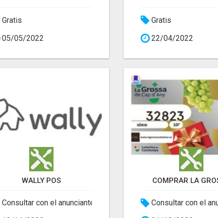
Gratis
Gratis
05/05/2022
22/04/2022
WALLY POS
COMPRAR LA GRO
Consultar con el anunciante
Consultar con el an