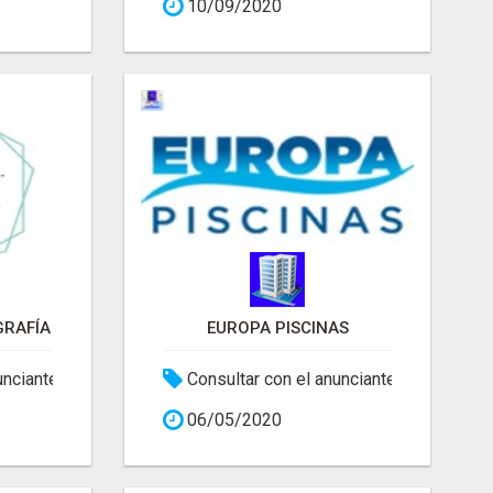
10/09/2020
GRAFÍA
EUROPA PISCINAS
unciante
Consultar con el anunciante
06/05/2020