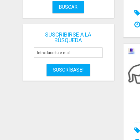
BUSCAR
SUSCRIBIRSE A LA
BÚSQUEDA
SUSCRÍBASE!