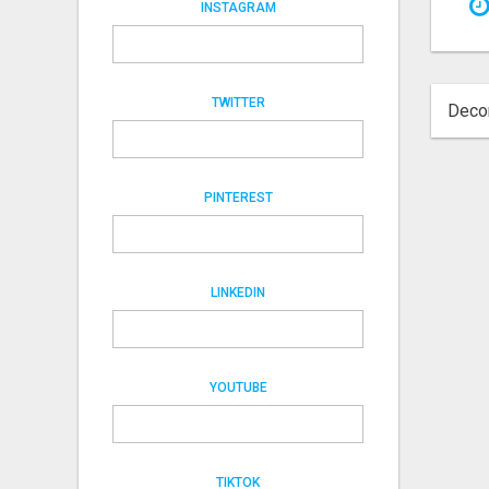
INSTAGRAM
TWITTER
Decor
PINTEREST
LINKEDIN
YOUTUBE
TIKTOK