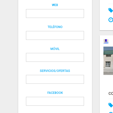
WEB
TELÉFONO
MÓVIL
SERVICIOS/OFERTAS
FACEBOOK