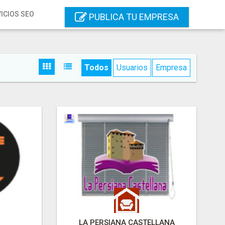
ICIOS SEO
PUBLICA TU EMPRESA
Todos
Usuarios
Empresa
LA PERSIANA CASTELLANA