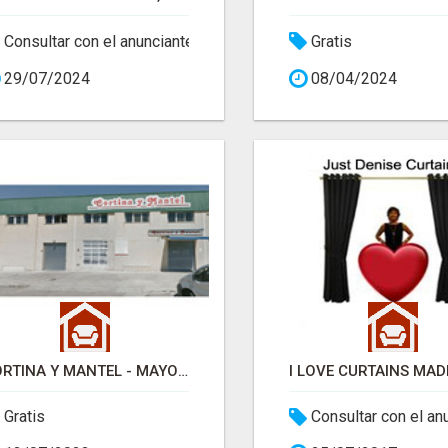
Consultar con el anunciante
Gratis
29/07/2024
08/04/2024
CORTINA Y MANTEL - MAYORISTA TEXTIL HOGAR
Gratis
Consultar con el an