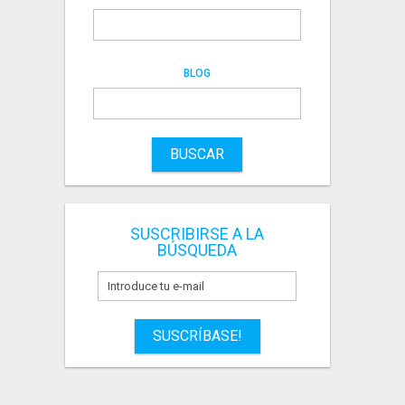
BLOG
BUSCAR
SUSCRIBIRSE A LA
BÚSQUEDA
SUSCRÍBASE!