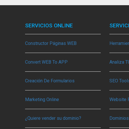
SERVICIOS ONLINE
SERVIC
Constructor Páginas WEB
Herramie
Convert WEB To APP
Analiza 
Creación De Formularios
SEO Tools
Marketing Online
Website 
¿Quiere vender su dominio?
Dominios