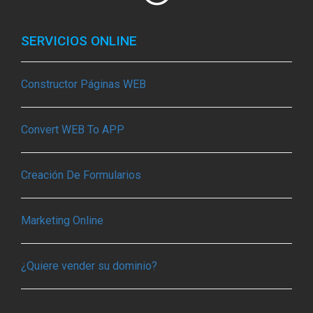
SERVICIOS ONLINE
Constructor Páginas WEB
Convert WEB To APP
Creación De Formularios
Marketing Online
¿Quiere vender su dominio?