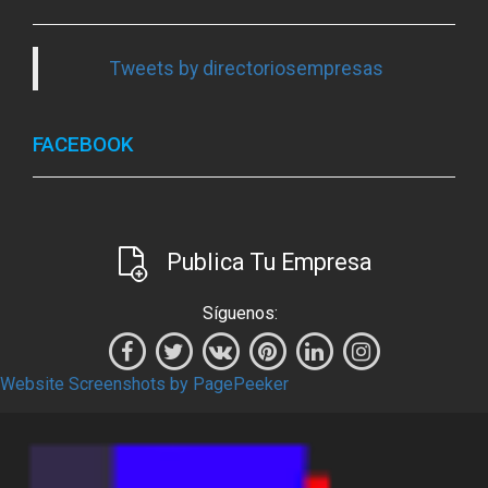
Tweets by directoriosempresas
FACEBOOK
Publica Tu Empresa
Síguenos:
Website Screenshots by PagePeeker