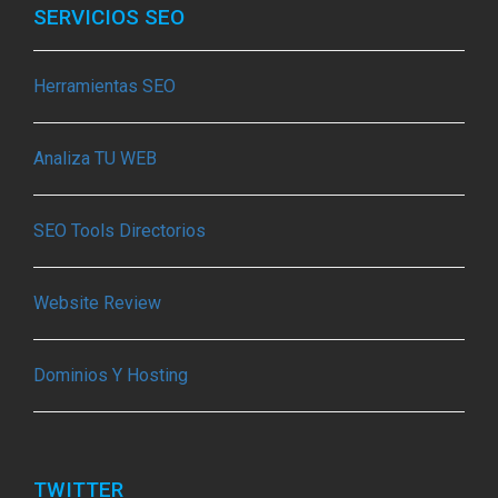
SERVICIOS SEO
Herramientas SEO
Analiza TU WEB
SEO Tools Directorios
Website Review
Dominios Y Hosting
TWITTER