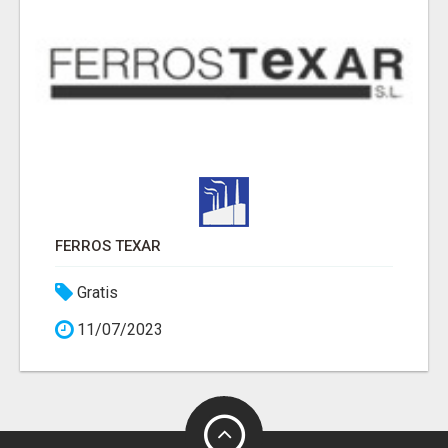
FERROS TEXAR
Gratis
11/07/2023