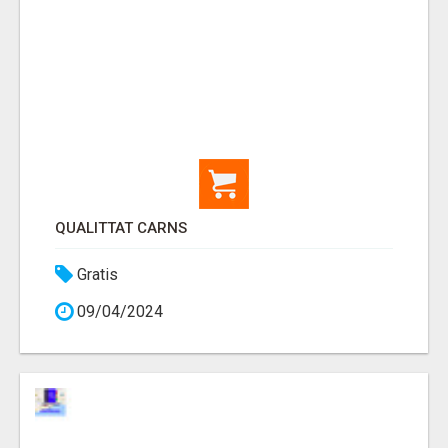
QUALITTAT CARNS
Gratis
09/04/2024