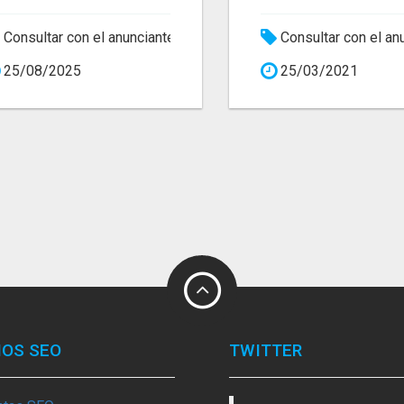
Consultar con el anunciante
Consultar con el an
25/08/2025
25/03/2021
IOS SEO
TWITTER