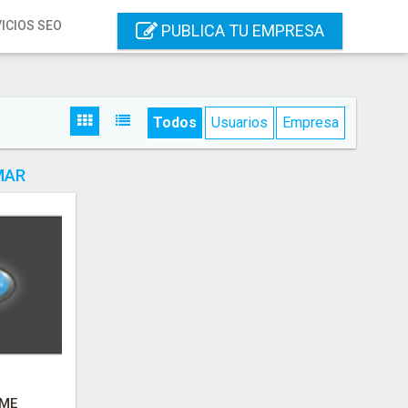
ICIOS SEO
PUBLICA TU EMPRESA
Todos
Usuarios
Empresa
MAR
OME