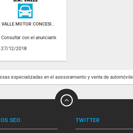
JR VALLE MOTOR CONCESIONARIO SEAT
Consultar con el anunciante
27/12/2018
sas especializadas en el asesoramiento y venta de automóvile
IOS SEO
TWITTER