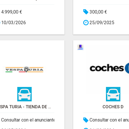
4.999,00 €
300,00 €
10/03/2026
25/09/2025
VESPA TURIA - TIENDA DE MOTOS VALENCIA
COCHES D
Consultar con el anunciante
Consultar con el an