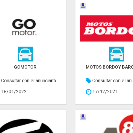
GOMOTOR
Consultar con el anunciante
Consultar con el an
18/01/2022
17/12/2021