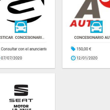
GESTICAR. CONCESIONARIO SEGUNDA MANO BILBAO
CONCESIONARIO AU
Consultar con el anunciante
150,00 €
07/07/2020
12/01/2020