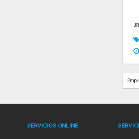
Empre
SERVICIOS ONLINE
SERVIC