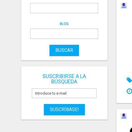
BLOG
BUSCAR
SUSCRIBIRSE A LA
BÚSQUEDA
SUSCRÍBASE!