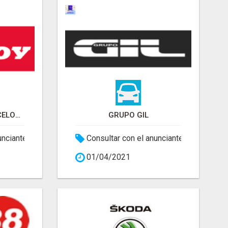
MOTOS BORDOY BARCELONA
GRUPO GIL
unciante
Consultar con el anunciante
01/04/2021