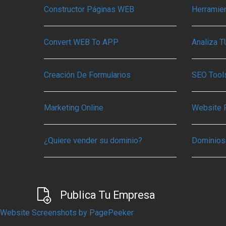
Constructor Páginas WEB
Herramie
Convert WEB To APP
Analiza 
Creación De Formularios
SEO Tools
Marketing Online
Website 
¿Quiere vender su dominio?
Dominios
Publica Tu Empresa
Website Screenshots by PagePeeker