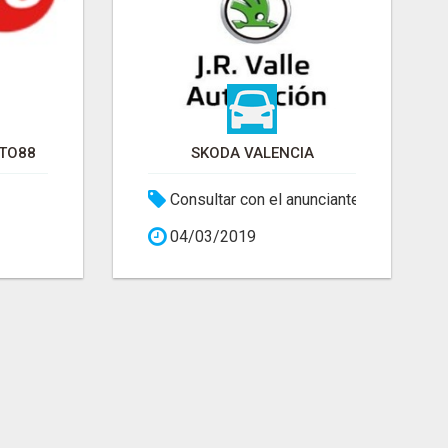
TO88
SKODA VALENCIA
Consultar con el anunciante
04/03/2019