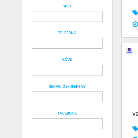
WEB
TELÉFONO
MÓVIL
SERVICIOS/OFERTAS
FACEBOOK