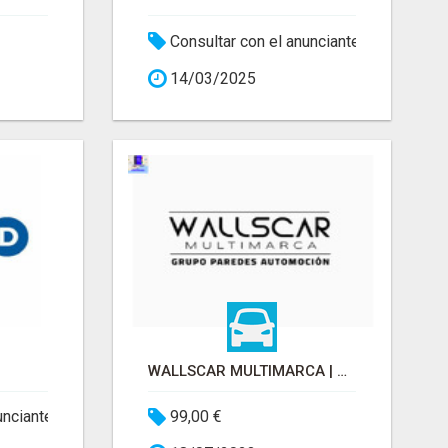
Consultar con el anunciante
14/03/2025
WALLSCAR MULTIMARCA | ALICANTE
unciante
99,00 €