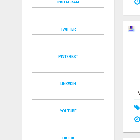
INSTAGRAM
TWITTER
PINTEREST
LINKEDIN
YOUTUBE
TIKTOK