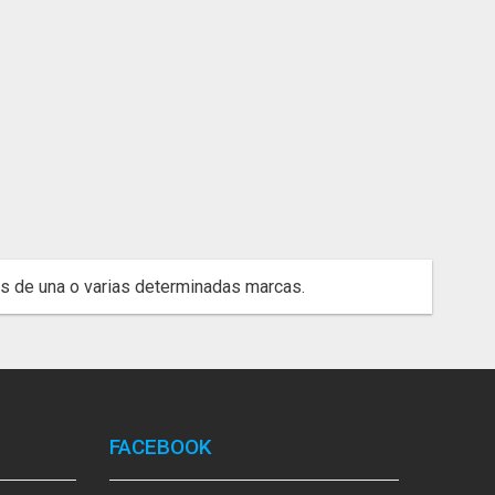
s de una o varias determinadas marcas.
FACEBOOK