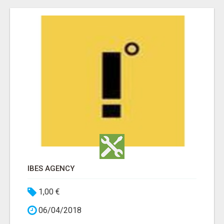
IBES AGENCY
1,00 €
06/04/2018