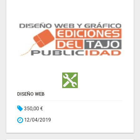
DISEÑO WEB
350,00 €
12/04/2019