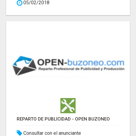
05/02/2018
REPARTO DE PUBLICIDAD - OPEN BUZONEO
Consultar con el anunciante