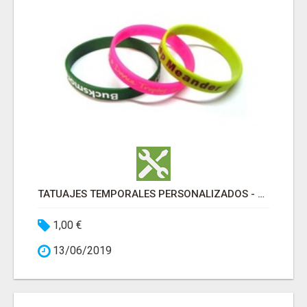
TATUAJES TEMPORALES PERSONALIZADOS - UVIMARK
1,00 €
13/06/2019