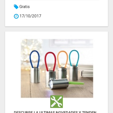
Gratis
17/10/2017
DESCUBRE LA ULTIMAS NOVEDADES Y TENDENCIAS EN REGALOS PUBLICITARIOS