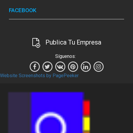
FACEBOOK
Publica Tu Empresa
Síguenos:
Website Screenshots by PagePeeker