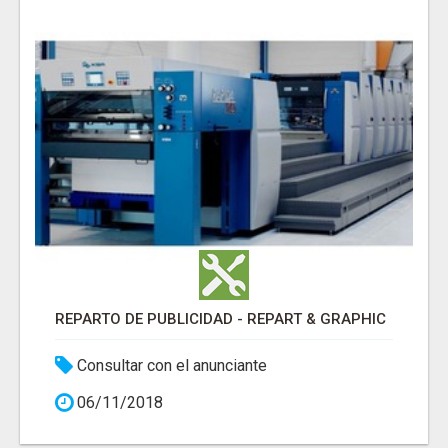
REPARTO DE PUBLICIDAD - REPART & GRAPHIC
Consultar con el anunciante
06/11/2018