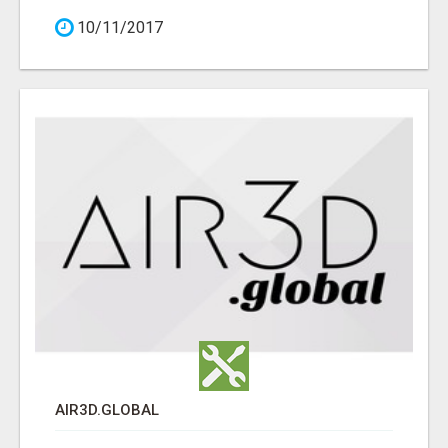
10/11/2017
AIR3D.GLOBAL