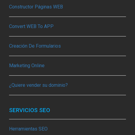
Constructor Páginas WEB
Convert WEB To APP
Creación De Formularios
Marketing Online
¿Quiere vender su dominio?
SERVICIOS SEO
Herramientas SEO