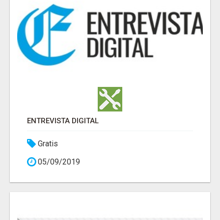
ENTREVISTA DIGITAL
Gratis
05/09/2019