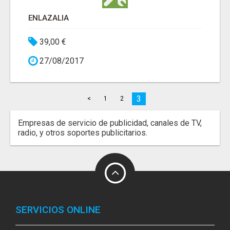
ENLAZALIA
39,00 €
27/08/2017
3
<
1
2
Empresas de servicio de publicidad, canales de TV,
radio, y otros soportes publicitarios.
SERVICIOS ONLINE