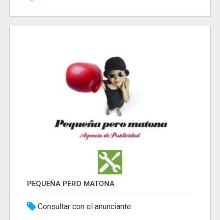
PEQUEÑA PERO MATONA
Consultar con el anunciante