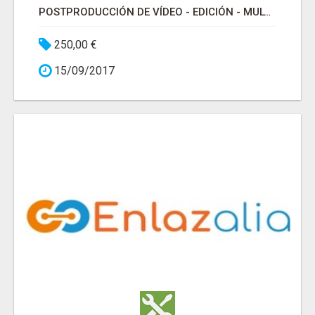
POSTPRODUCCIÓN DE VÍDEO - EDICIÓN - MULTIMEDIA
250,00 €
15/09/2017