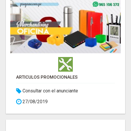
ARTICULOS PROMOCIONALES
Consultar con el anunciante
27/08/2019