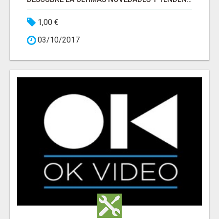
1,00 €
03/10/2017