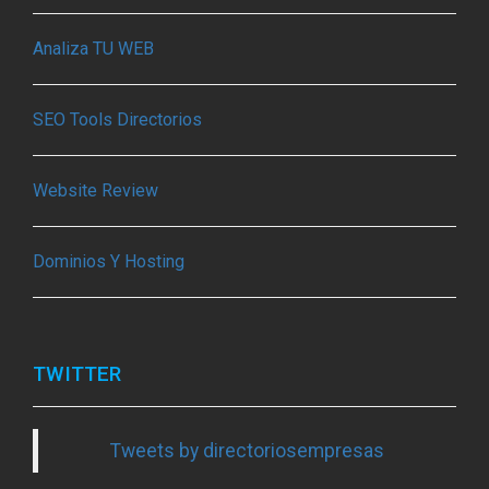
Analiza TU WEB
SEO Tools Directorios
Website Review
Dominios Y Hosting
TWITTER
Tweets by directoriosempresas