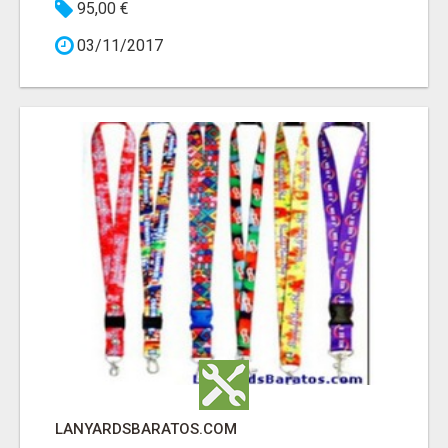
95,00 €
03/11/2017
LANYARDSBARATOS.COM