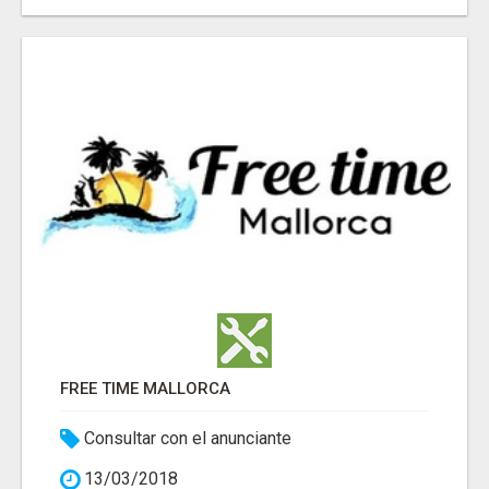
FREE TIME MALLORCA
Consultar con el anunciante
13/03/2018