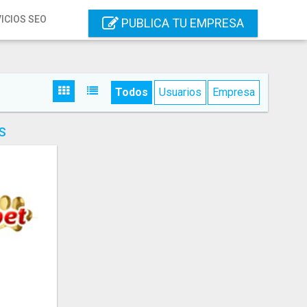
ICIOS SEO
PUBLICA TU EMPRESA
Todos
Usuarios
Empresa
S