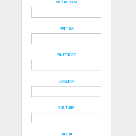
INSTAGRAM
TWITTER
PINTEREST
LINKEDIN
YOUTUBE
TIKTOK