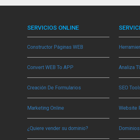
SERVICIOS ONLINE
SERVIC
Constructor Páginas WEB
Herramie
Convert WEB To APP
Analiza 
Creación De Formularios
SEO Tools
Marketing Online
Website 
¿Quiere vender su dominio?
Dominios