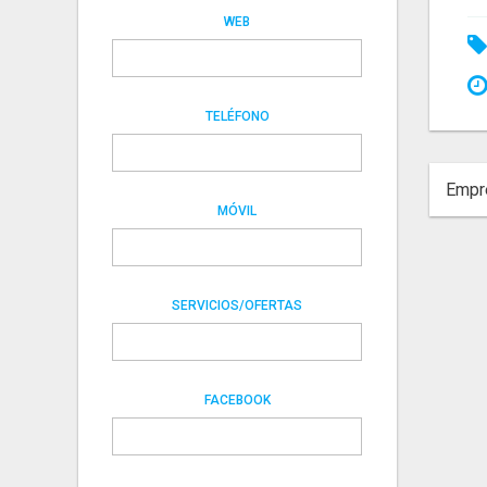
WEB
TELÉFONO
Empre
MÓVIL
SERVICIOS/OFERTAS
FACEBOOK