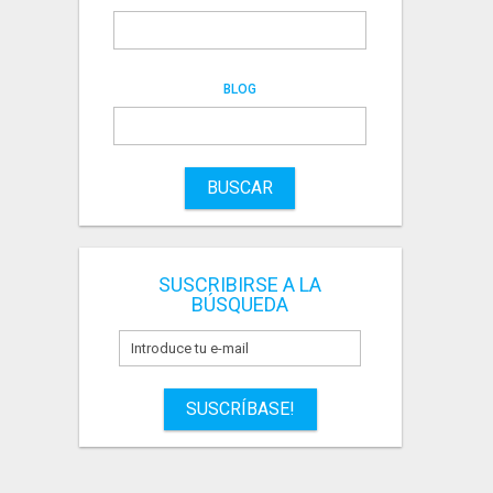
BLOG
BUSCAR
SUSCRIBIRSE A LA
BÚSQUEDA
SUSCRÍBASE!