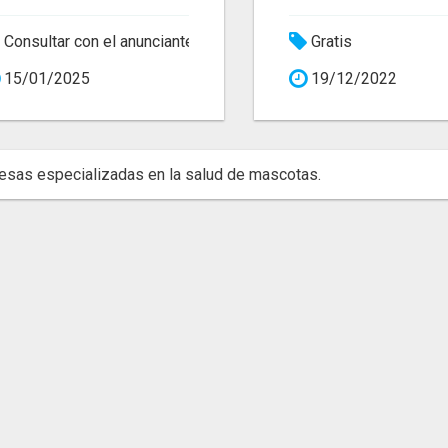
Consultar con el anunciante
Gratis
15/01/2025
19/12/2022
sas especializadas en la salud de mascotas.