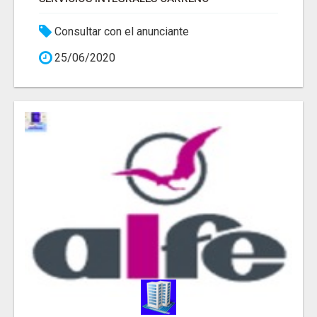
Consultar con el anunciante
25/06/2020