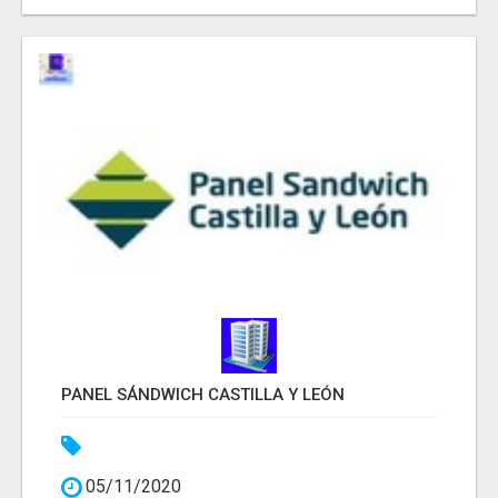
PANEL SÁNDWICH CASTILLA Y LEÓN
05/11/2020