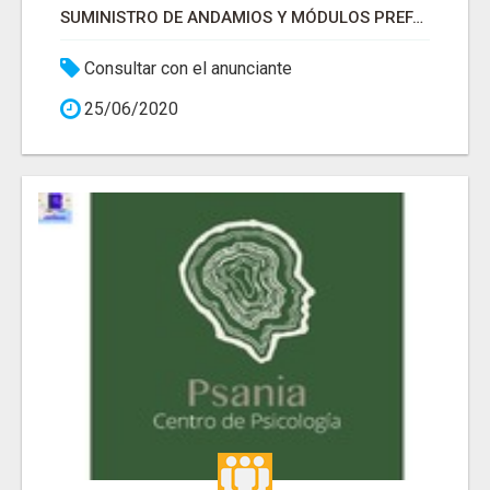
SUMINISTRO DE ANDAMIOS Y MÓDULOS PREFABRICADOS
Consultar con el anunciante
25/06/2020