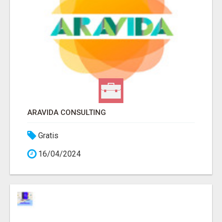
ARAVIDA CONSULTING
Gratis
16/04/2024