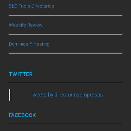
SEO Tools Directorios
Website Review
Dominios Y Hosting
TWITTER
Tweets by directoriosempresas
FACEBOOK