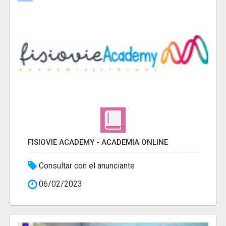
FISIOVIE ACADEMY - ACADEMIA ONLINE
Consultar con el anunciante
06/02/2023