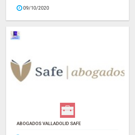
09/10/2020
ABOGADOS VALLADOLID SAFE