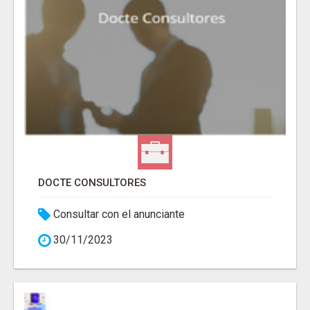
DOCTE CONSULTORES
Consultar con el anunciante
30/11/2023