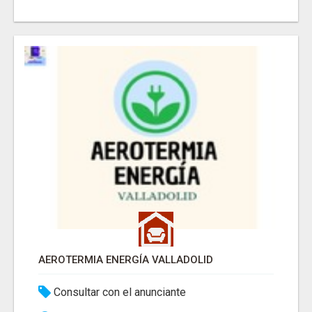
AEROTERMIA ENERGÍA VALLADOLID
Consultar con el anunciante