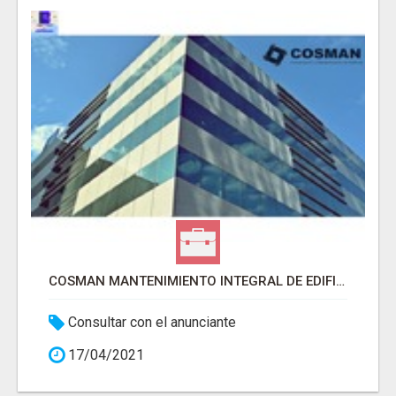
COSMAN MANTENIMIENTO INTEGRAL DE EDIFICIOS
Consultar con el anunciante
17/04/2021