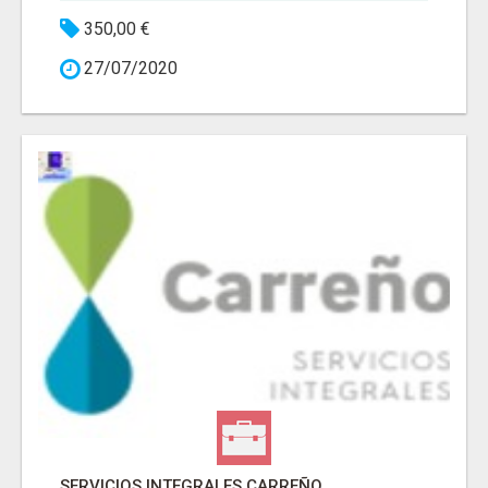
350,00 €
27/07/2020
SERVICIOS INTEGRALES CARREÑO