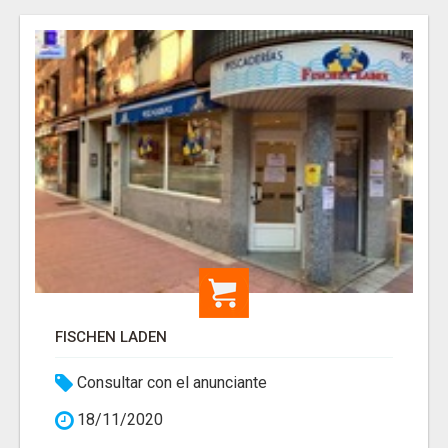
FISCHEN LADEN
Consultar con el anunciante
18/11/2020