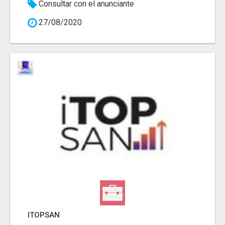
Consultar con el anunciante
27/08/2020
ITOPSAN