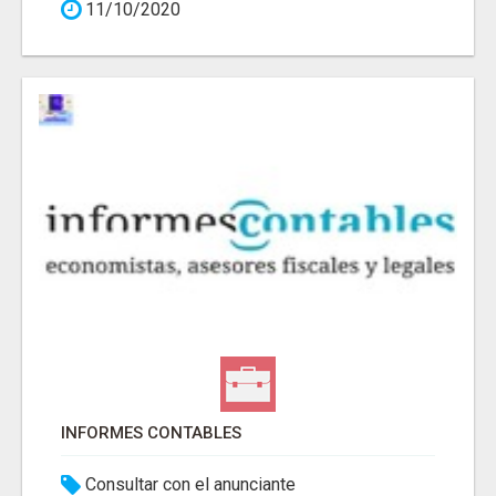
11/10/2020
INFORMES CONTABLES
Consultar con el anunciante