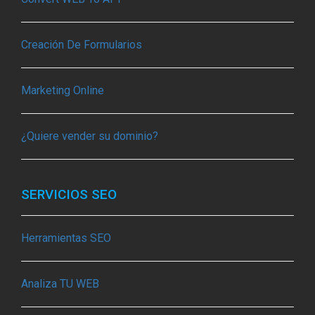
Creación De Formularios
Marketing Online
¿Quiere vender su dominio?
SERVICIOS SEO
Herramientas SEO
Analiza TU WEB