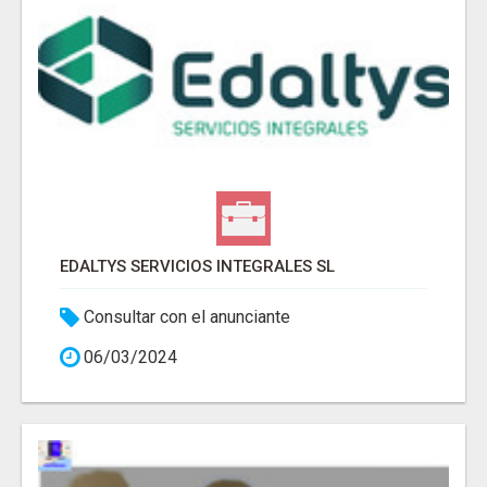
EDALTYS SERVICIOS INTEGRALES SL
Consultar con el anunciante
06/03/2024