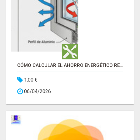
CÓMO CALCULAR EL AHORRO ENERGÉTICO REAL TRAS CAMBIAR LAS VENTANAS
1,00 €
06/04/2026