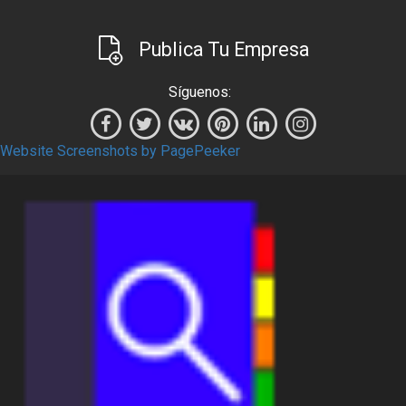
Publica Tu Empresa
Síguenos:
Website Screenshots by PagePeeker