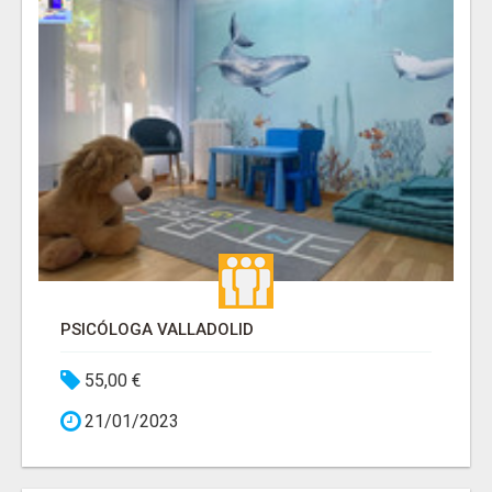
PSICÓLOGA VALLADOLID
55,00 €
21/01/2023