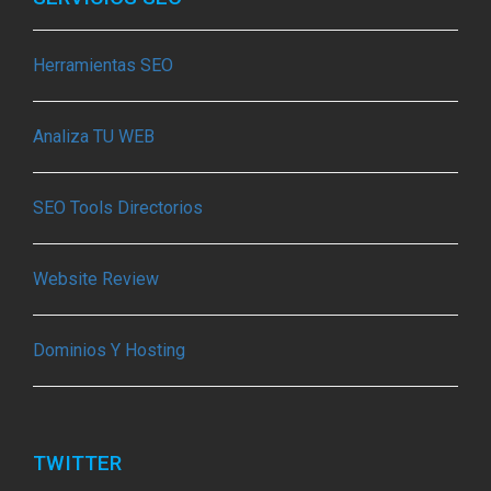
Herramientas SEO
Analiza TU WEB
SEO Tools Directorios
Website Review
Dominios Y Hosting
TWITTER