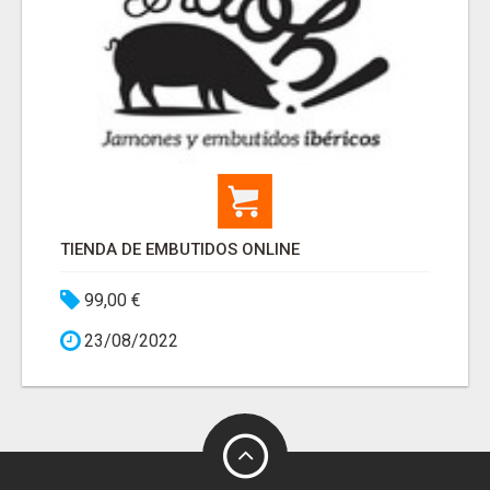
TIENDA DE EMBUTIDOS ONLINE
99,00 €
23/08/2022