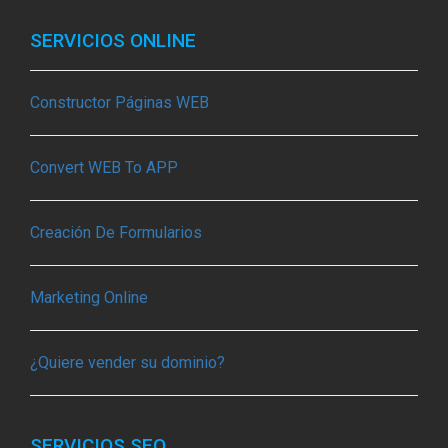
SERVICIOS ONLINE
Constructor Páginas WEB
Convert WEB To APP
Creación De Formularios
Marketing Online
¿Quiere vender su dominio?
SERVICIOS SEO