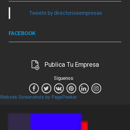
Tweets by directoriosempresas
FACEBOOK
Publica Tu Empresa
Síguenos:
Website Screenshots by PagePeeker