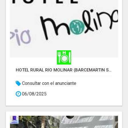
HOTEL RURAL RIO MOLINAR (BARCEMARTIN S.C.)
Consultar con el anunciante
06/08/2025