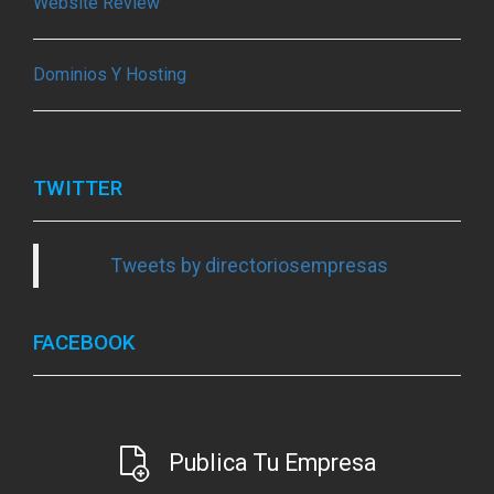
Website Review
Dominios Y Hosting
TWITTER
Tweets by directoriosempresas
FACEBOOK
Publica Tu Empresa