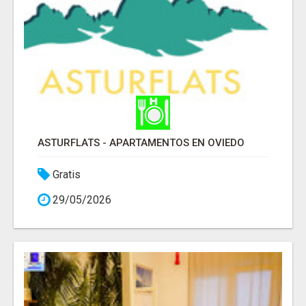
ASTURFLATS - APARTAMENTOS EN OVIEDO
Gratis
29/05/2026