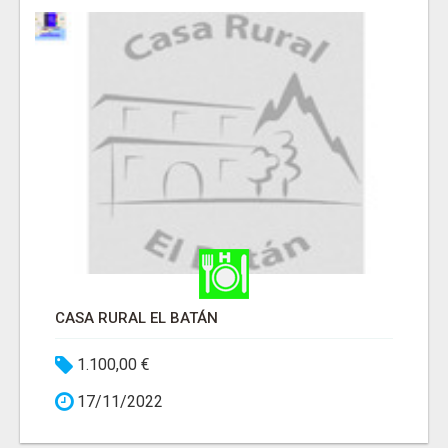
CASA RURAL EL BATÁN
1.100,00 €
17/11/2022