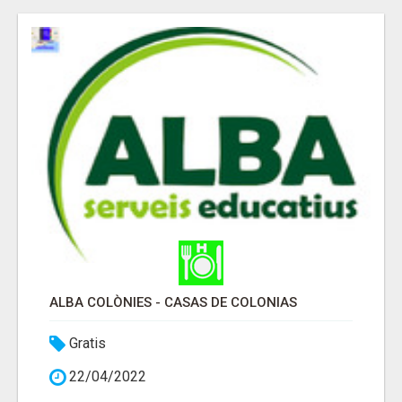
ALBA COLÒNIES - CASAS DE COLONIAS
Gratis
22/04/2022