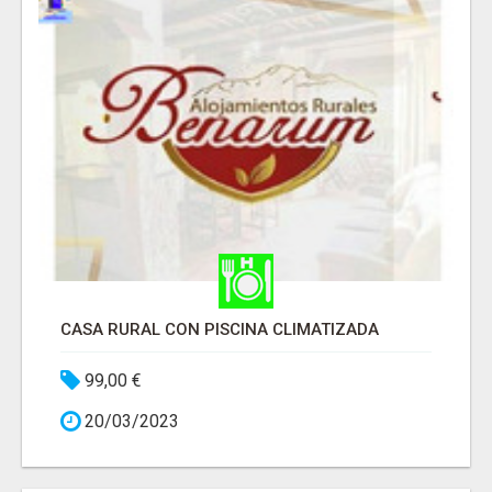
CASA RURAL CON PISCINA CLIMATIZADA
99,00 €
20/03/2023