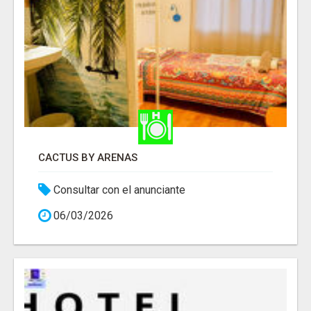
CACTUS BY ARENAS
Consultar con el anunciante
06/03/2026