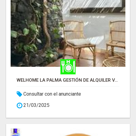
WELHOME LA PALMA GESTIÓN DE ALQUILER VACACIONAL
Consultar con el anunciante
21/03/2025