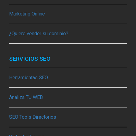
Marketing Online
¿Quiere vender su dominio?
SERVICIOS SEO
Herramientas SEO
Analiza TU WEB
SEO Tools Directorios