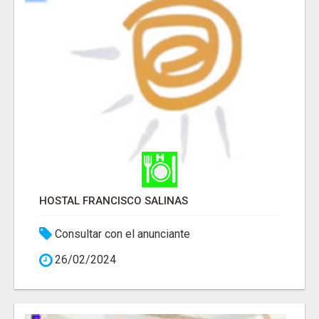
HOSTAL FRANCISCO SALINAS
Consultar con el anunciante
26/02/2024