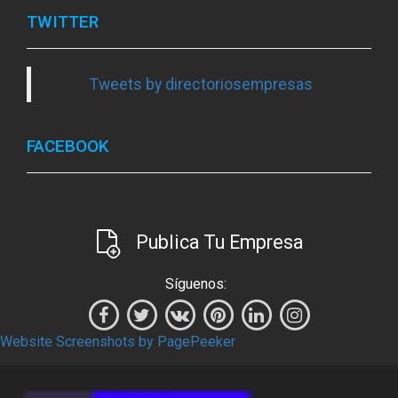
TWITTER
Tweets by directoriosempresas
FACEBOOK
Publica Tu Empresa
Síguenos:
Website Screenshots by PagePeeker