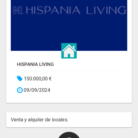
HISPANIA LIVING
150.000,00 €
09/09/2024
Venta y alquiler de locales.