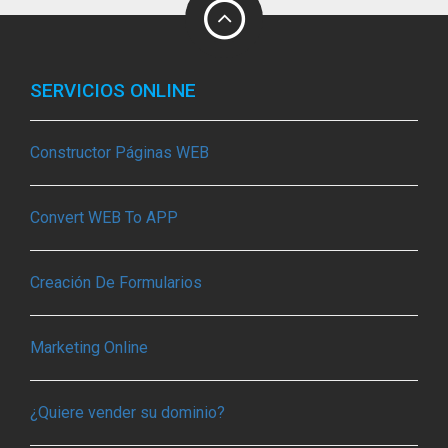
SERVICIOS ONLINE
Constructor Páginas WEB
Convert WEB To APP
Creación De Formularios
Marketing Online
¿Quiere vender su dominio?