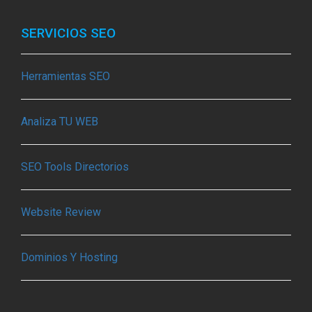
SERVICIOS SEO
Herramientas SEO
Analiza TU WEB
SEO Tools Directorios
Website Review
Dominios Y Hosting