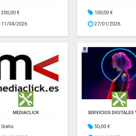
200,00 €
100,00 €
11/04/2026
27/01/2026
MEDIACLICK
Gratis
50,00 €