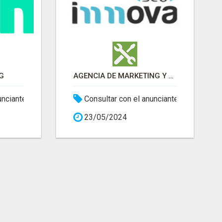
G
AGENCIA DE MARKETING Y SEO
unciante
Consultar con el anunciante
23/05/2024