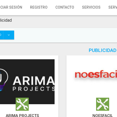
ICIAR SESIÓN
REGISTRO
CONTACTO
SERVICIOS
SERV
licidad
O
PUBLICIDAD
ARIMA PROJECTS
NOESFACIL