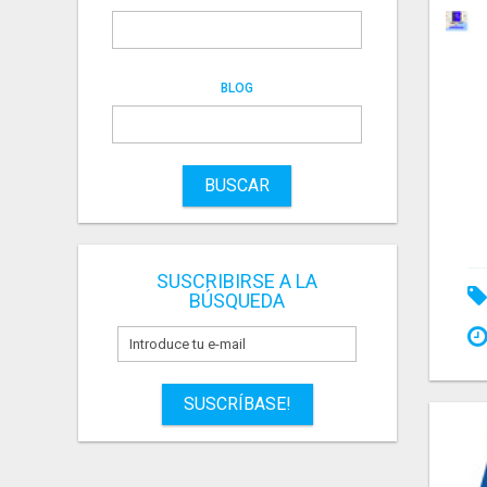
BLOG
BUSCAR
SUSCRIBIRSE A LA
BÚSQUEDA
SUSCRÍBASE!