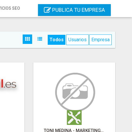
ICIOS SEO
PUBLICA TU EMPRESA
Todos
Usuarios
Empresa
TONI MEDINA - MARKETING CONSULTING