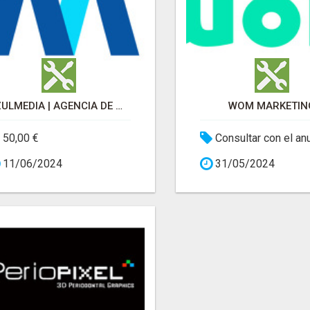
AZULMEDIA | AGENCIA DE MARKETING DIGITAL
WOM MARKETIN
50,00 €
Consultar con el an
11/06/2024
31/05/2024