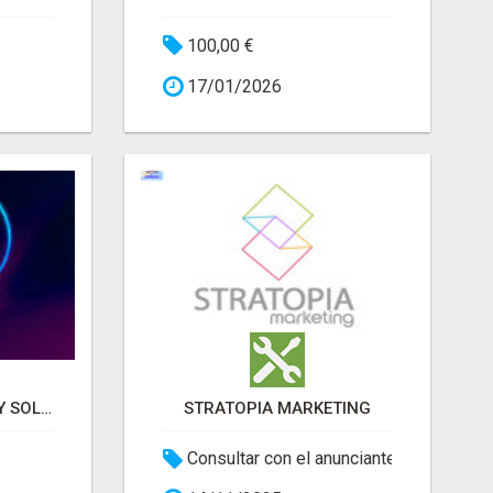
100,00 €
17/01/2026
SERVICIOS DIGITALES Y SOLUCIONES ONLINE PARA TU PROYECTO
STRATOPIA MARKETING
Consultar con el anunciante