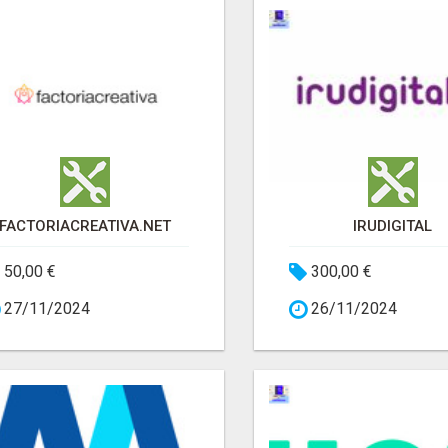
FACTORIACREATIVA.NET
IRUDIGITAL
50,00 €
300,00 €
27/11/2024
26/11/2024