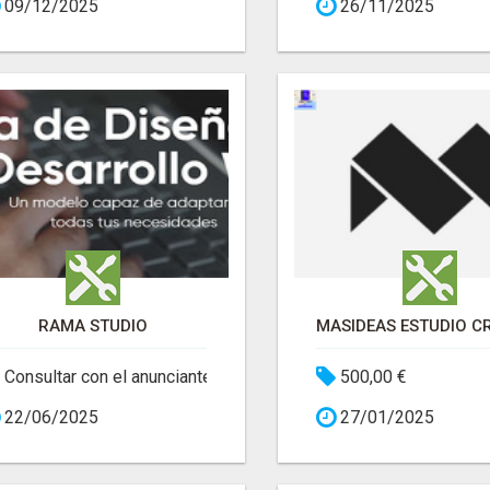
09/12/2025
26/11/2025
RAMA STUDIO
Consultar con el anunciante
500,00 €
22/06/2025
27/01/2025