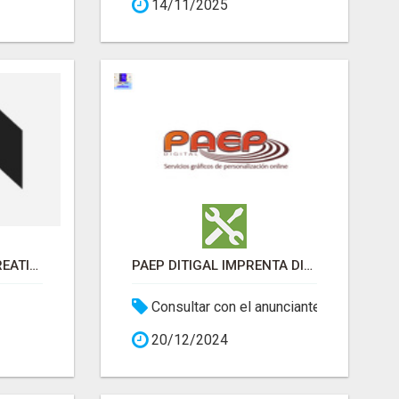
14/11/2025
MASIDEAS ESTUDIO CREATIVO
PAEP DITIGAL IMPRENTA DIGITAL
Consultar con el anunciante
20/12/2024