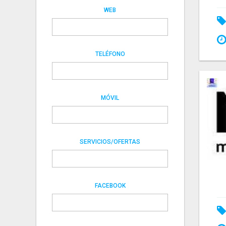
WEB
TELÉFONO
MÓVIL
SERVICIOS/OFERTAS
FACEBOOK