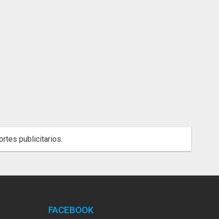
rtes publicitarios.
FACEBOOK