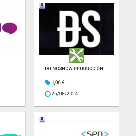
DOINGSHOW PRODUCCIÓN AUDIOVISUAL
1,00 €
26/08/2024